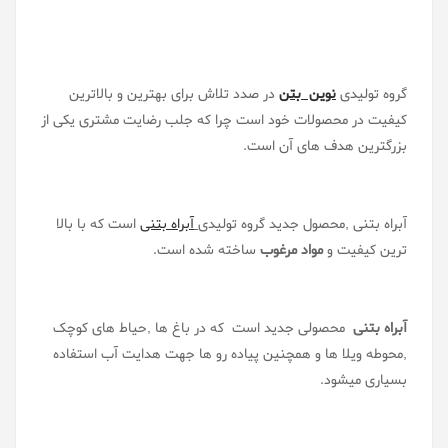
گروه تولیدی
نوین بتن
در صدد تلاش برای بهترین و بالاترین
کیفیت در محصولات خود است چرا که جلب رضایت مشتری یکی از
بزرگترین هدف های آن است.
آبراه بتنی ,محصول جدید گروه تولیدی
آبراه بتنی
است که با بالا
ترین کیفیت و
مواد مرغوب
ساخته شده است.
آبراه بتنی
محصولی جدید است که در باغ ها ,حیاط های کوچک
,محوطه ویلا ها و همچنین پیاده رو ها جهت هدایت آب استفاده
بسیاری میشود.