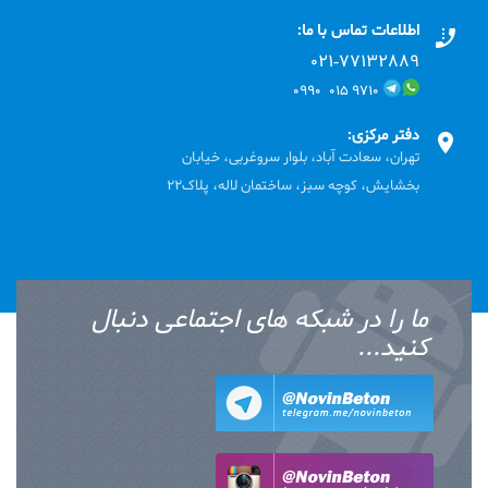
اطلاعات تماس با ما:
۰۲۱-۷۷۱٣۲۸۸۹
۹۷۱۰ ۰۱۵ ۰۹۹۰
دفتر مرکزی:
تهران، سعادت آباد، بلوار سروغربی، خیابان
بخشایش، کوچه سبز، ساختمان لاله، پلاک22
ما را در شبکه های اجتماعی دنبال
کنید...