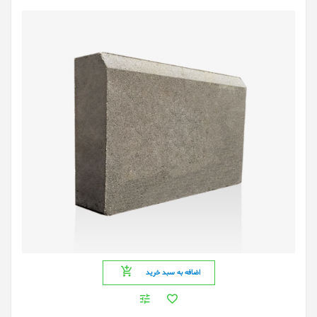
اضافه به سبد خرید