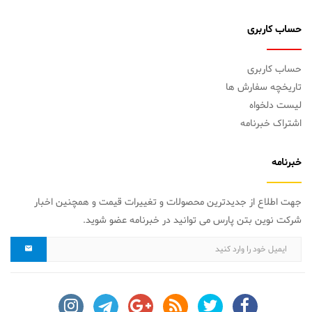
حساب کاربری
حساب کاربری
تاریخچه سفارش ها
لیست دلخواه
اشتراک خبرنامه
خبرنامه
جهت اطلاع از جدیدترین محصولات و تغییرات قیمت و همچنین اخبار
شرکت نوین بتن پارس می توانید در خبرنامه عضو شوید.