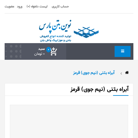
حساب کاربری
لیست دلخواه (0)
ورود
عضویت
سبد
0
0 تومان
آبراه بتنی (نیم جوی) قرمز
آبراه بتنی (نیم جوی) قرمز