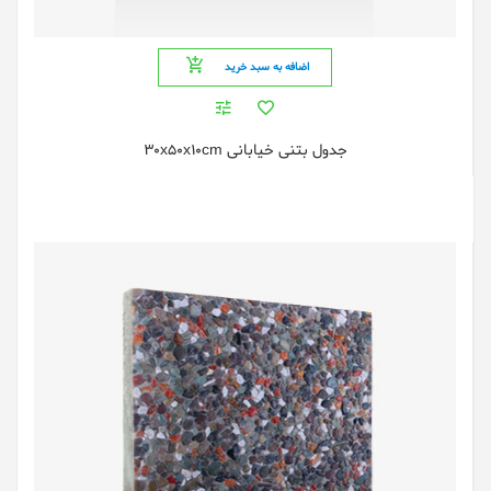
اضافه به سبد خرید
جدول بتنی خیابانی 30x50x10cm