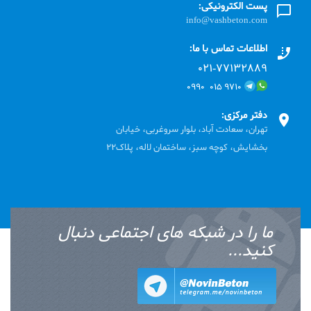
پست الکترونیکی:
info@vashbeton.com
اطلاعات تماس با ما:
۰۲۱-۷۷۱٣۲۸۸۹
۹۷۱۰ ۰۱۵ ۰۹۹۰
دفتر مرکزی:
تهران، سعادت آباد، بلوار سروغربی، خیابان
بخشایش، کوچه سبز، ساختمان لاله، پلاک22
ما را در شبکه های اجتماعی دنبال
کنید...