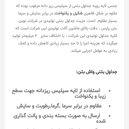
جنس لایه رویه جداول بتنی از سیلیس ریز دانه مرغوب بوده که
علاوه بر شکل ظاهری
شکیل و یکنواخت
در برابر سایش و سرما
بسیار مقاوم است. مزیت جداول بتنی تولیدی در شرکت نوین
بتن پارس ، دقت بالای ماشین آلات تولیدی این شرکت است که
کلیه جداول تولیدی این شرکت ، با اختلاف سایز 2 میلیمتر تولید
میگردد که هزینه اجرا را تا حد بسیار زیادی کاهش داده و کمک
زیادی به عوامل اجرایی میکند.
جداول بتنی واش بتن:
استفاده از لایه سیلیس ریزدانه جهت سطح
زیبا و یکنواخت
مقاوم در برابر سرما ,گرما,رطوبت و سایش
ارسال به صورت بسته بندی و پالت گذاری
شده