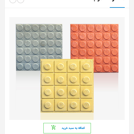
اضافه به سبد خرید