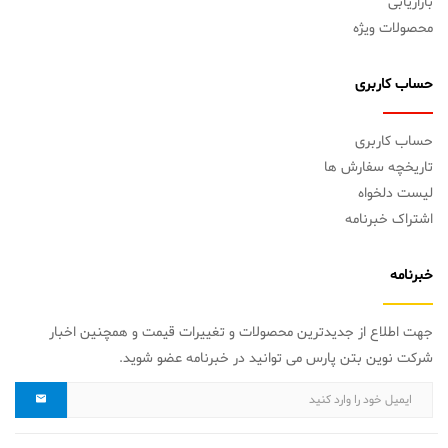
بازاریابی
محصولات ویژه
حساب کاربری
حساب کاربری
تاریخچه سفارش ها
لیست دلخواه
اشتراک خبرنامه
خبرنامه
جهت اطلاع از جدیدترین محصولات و تغییرات قیمت و همچنین اخبار
شرکت نوین بتن پارس می توانید در خبرنامه عضو شوید.