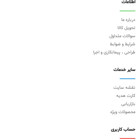
اطلاعات
درباره ما
تحویل کالا
سوالات متداول
شرایط و ضوابط
طراحی ، پیمانکاری و اجرا
سایر خدمات
نقشه سایت
کارت هدیه
بازاریابی
محصولات ویژه
حساب کاربری