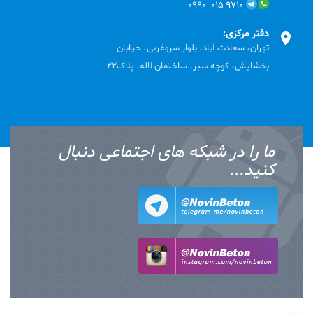
۹۷۱۰ ۰۱۵ ۰۹۹۰
دفتر مرکزی:
تهران، سعادت آباد، بلوار سروغربی، خیابان
بخشایش، کوچه سبز، ساختمان لاله، پلاک22
ما را در شبکه های اجتماعی دنبال
کنید...