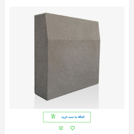
اضافه به سبد خرید