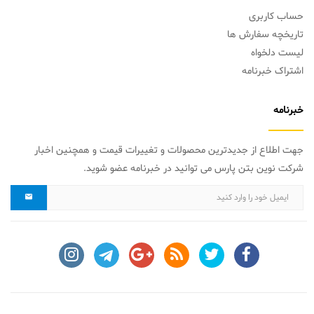
حساب کاربری
تاریخچه سفارش ها
لیست دلخواه
اشتراک خبرنامه
خبرنامه
جهت اطلاع از جدیدترین محصولات و تغییرات قیمت و همچنین اخبار
شرکت نوین بتن پارس می توانید در خبرنامه عضو شوید.