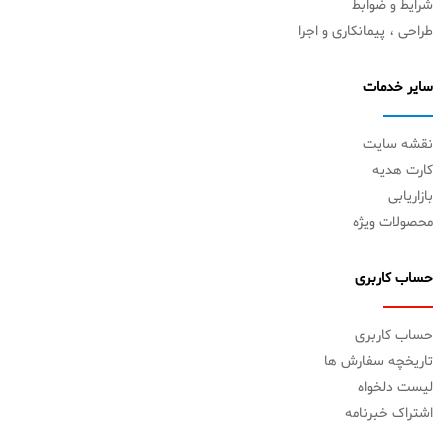
شرایط و ضوابط
طراحی ، پیمانکاری و اجرا
سایر خدمات
نقشه سایت
کارت هدیه
بازاریابی
محصولات ویژه
حساب کاربری
حساب کاربری
تاریخچه سفارش ها
لیست دلخواه
اشتراک خبرنامه