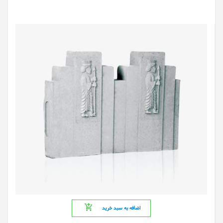
اضافه به سبد خرید