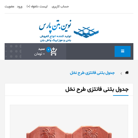
حساب کاربری
لیست دلخواه (0)
ورود
عضویت
سبد
0
0 تومان
جدول بتنی فانتزی طرح نخل
جدول بتنی فانتزی طرح نخل