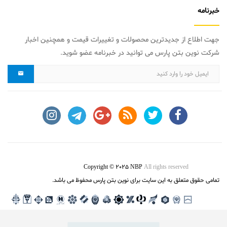
خبرنامه
جهت اطلاع از جدیدترین محصولات و تغییرات قیمت و همچنین اخبار
شرکت نوین بتن پارس می توانید در خبرنامه عضو شوید.
Copyright © 2025 NBP
All rights reserved
تمامی حقوق متعلق به این سایت برای نوین بتن پارس محفوظ می باشد.