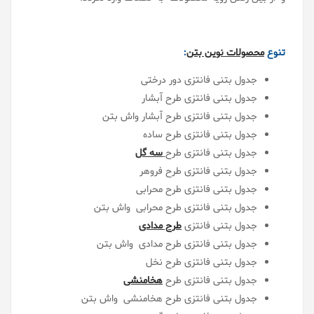
تنوع
محصولات
نوین بتن
:
جدول بتنی فانتزی دور درختی
جدول بتنی فانتزی طرح آبشار
جدول بتنی فانتزی طرح آبشار واش بتن
جدول بتنی فانتزی طرح ساده
جدول بتنی فانتزی طرح
سه گل
جدول بتنی فانتزی طرح فروهر
جدول بتنی فانتزی طرح محرابی
جدول بتنی فانتزی طرح محرابی واش بتن
جدول بتنی فانتزی
طرح مدادی
جدول بتنی فانتزی طرح مدادی واش بتن
جدول بتنی فانتزی طرح نخل
جدول بتنی فانتزی طرح
هخامنشی
جدول بتنی فانتزی طرح هخامنشی واش بتن