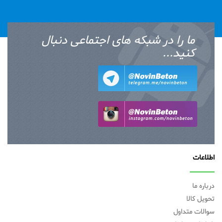
ما را در شبکه های اجتماعی دنبال
کنید...
اطلاعات
درباره ما
تحویل کالا
سوالات متداول