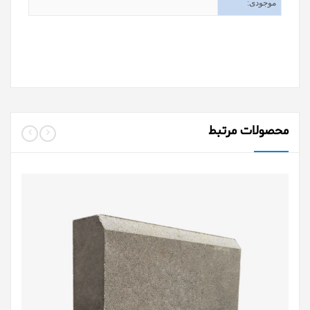
موجودی
:
محصولات مرتبط