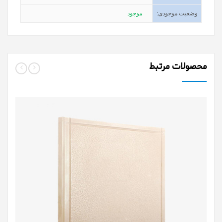
وضعیت موجودی
:
موجود
محصولات مرتبط