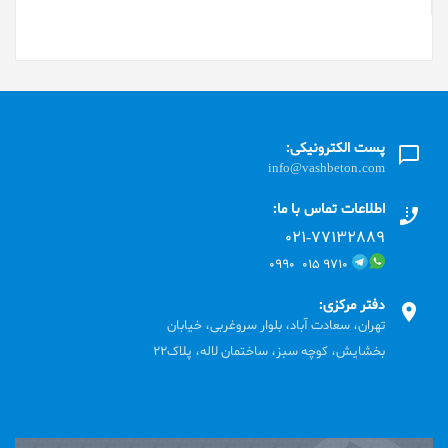
پست الکترونیکی:
info@vashbeton.com
اطلاعات تماس با ما:
۰۲۱-۷۷۱٣۲۸۸۹
۹۷۱۰ ۰۱۵ ۰۹۹۰
دفتر مرکزی:
تهران، سعادت آباد، بلوار سروغربی، خیابان
بخشایش، کوچه سبز، ساختمان لاله، پلاک22