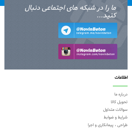
ما را در شبکه های اجتماعی دنبال
کنید...
اطلاعات
درباره ما
تحویل کالا
سوالات متداول
شرایط و ضوابط
طراحی ، پیمانکاری و اجرا