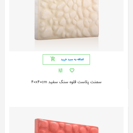
اضافه به سبد خرید
سمنت پلاست قلوه سنگ سفید 40x40cm