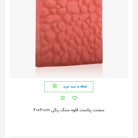
اضافه به سبد خرید
سمنت پلاست قلوه سنگ رنگی 40x40cm