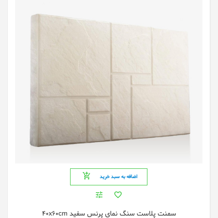
اضافه به سبد خرید
سمنت پلاست سنگ نمای پرنس سفید 40x60cm