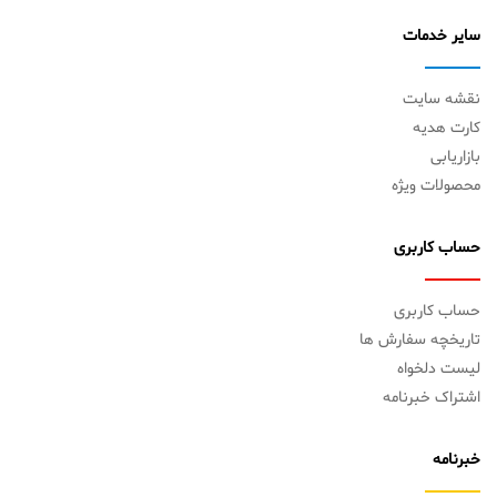
سایر خدمات
نقشه سایت
کارت هدیه
بازاریابی
محصولات ویژه
حساب کاربری
حساب کاربری
تاریخچه سفارش ها
لیست دلخواه
اشتراک خبرنامه
خبرنامه