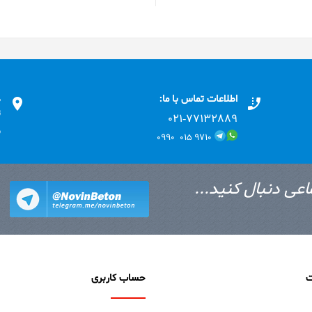
اطلاعات تماس با ما:
د
ت
۰۲۱-۷۷۱٣۲۸۸۹
ب
۹۷۱۰ ۰۱۵ ۰۹۹۰
اعی دنبال کنید...
ت
حساب کاربری