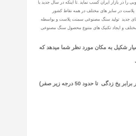
نست جایگاه خوبی را در بازار ایران کسب نماید .تا اینکه در سال جدید با
ت پلاست در سایز های مختلف در همه نقاط کشور
یک های جدید تولید سنگ مصنوعی سمنت پلاست و بواسطه
مختلف و ایجاد تکنیک های متنوع محصول سنگ مصنوعی
ر شکیل به مکان مورد نظر شما میدهد که
گی تا حدود 50 درجه زیر صفر)