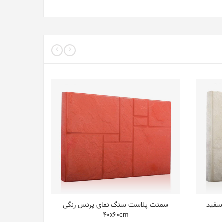
سفید
سمنت پلاست سنگ نمای پرنس رنگی
40x60cm