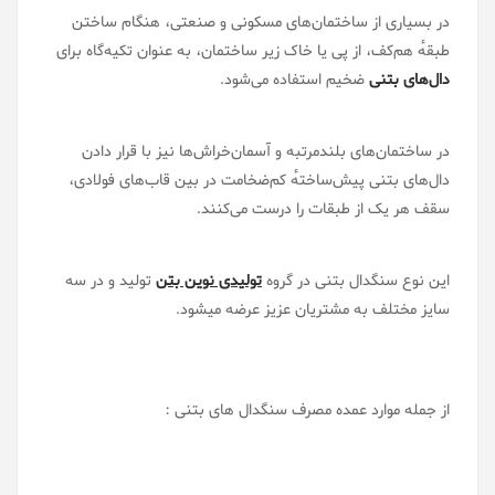
در بسیاری از ساختمان‌های مسکونی و صنعتی، هنگام ساختن
طبقهٔ هم‌کف، از پی یا خاک زیر ساختمان، به عنوان تکیه‌گاه برای
دال‌های بتنی
ضخیم استفاده می‌شود.
در ساختمان‌های بلندمرتبه و آسمان‌خراش‌ها نیز با قرار دادن
دال‌های بتنی پیش‌ساختهٔ کم‌ضخامت در بین قاب‌های فولادی،
سقف هر یک از طبقات را درست می‌کنند.
این نوع سنگدال بتنی در گروه
تولیدی نوین بتن
تولید و در سه
سایز مختلف به مشتریان عزیز عرضه میشود.
از جمله موارد عمده مصرف سنگدال های بتنی :