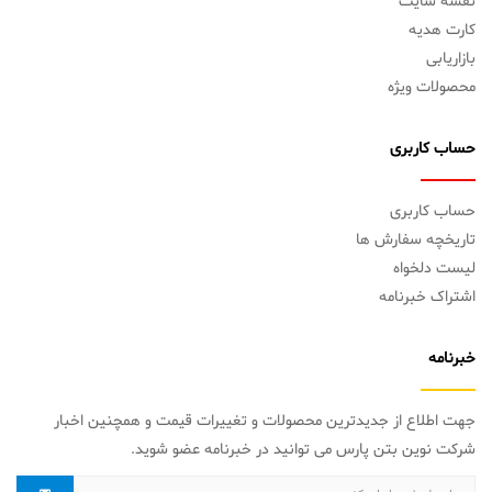
نقشه سایت
کارت هدیه
بازاریابی
محصولات ویژه
حساب کاربری
حساب کاربری
تاریخچه سفارش ها
لیست دلخواه
اشتراک خبرنامه
خبرنامه
جهت اطلاع از جدیدترین محصولات و تغییرات قیمت و همچنین اخبار
شرکت نوین بتن پارس می توانید در خبرنامه عضو شوید.