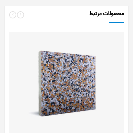
محصولات مرتبط