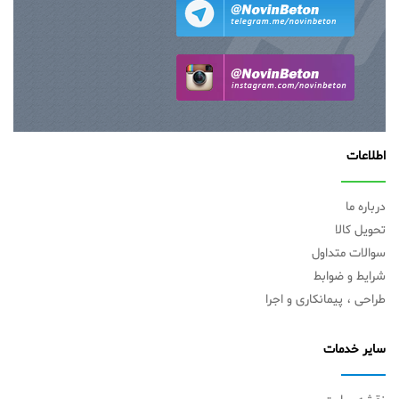
اطلاعات
درباره ما
تحویل کالا
سوالات متداول
شرایط و ضوابط
طراحی ، پیمانکاری و اجرا
سایر خدمات