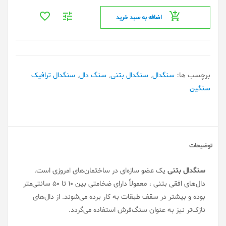
اضافه به سبد خرید
برچسب ها:
سنگدال
,
سنگدال بتنی
,
سنگ دال
,
سنگدال ترافیک
سنگین
توضیحات
سنگدال بتنی
یک عضو سازه‌ای در ساختمان‌های امروزی است.
دال‌های افقی بتنی ، معمولاً دارای ضخامتی بین ۱۰ تا ۵۰ سانتی‌متر
بوده و بیشتر در سقف طبقات به کار برده می‌شوند. از دال‌های
نازک‌تر نیز به عنوان سنگ‌فرش استفاده می‌گردد.