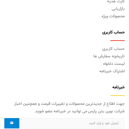
کارت هدیه
بازاریابی
محصولات ویژه
حساب کاربری
حساب کاربری
تاریخچه سفارش ها
لیست دلخواه
اشتراک خبرنامه
خبرنامه
جهت اطلاع از جدیدترین محصولات و تغییرات قیمت و همچنین اخبار
شرکت نوین بتن پارس می توانید در خبرنامه عضو شوید.