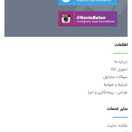
اطلاعات
درباره ما
تحویل کالا
سوالات متداول
شرایط و ضوابط
طراحی ، پیمانکاری و اجرا
سایر خدمات
نقشه سایت