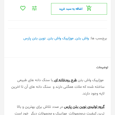
اضافه به سبد خرید
برچسب ها:
واش بتن
,
موزاییک واش بتن
,
نوین بتن پارس
توضیحات
موزاییک واش بتن
طرح رودخانه ای
با سنگ دانه های طبیعی
ساخته شده که ملات همگنی دارند و سنگ دانه های آن تا اخرین
لایه وجود دارند.
گروه تولیدی نوین بتن پارس
در صدد تلاش برای بهترین و بالا
ترین کیفیت درمحصولات موزاییک و محصولات دیگر خود است