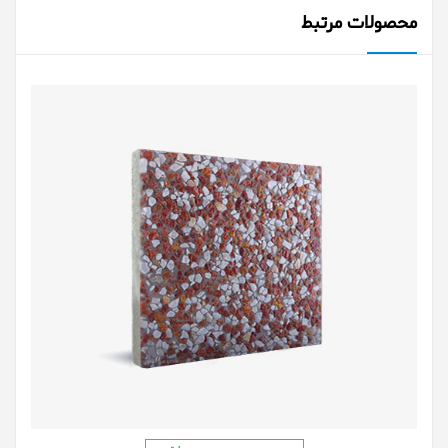
محصولات مرتبط