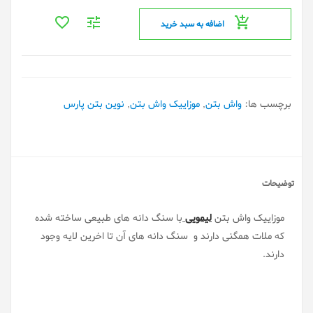
اضافه به سبد خرید
برچسب ها:
واش بتن
,
موزاییک واش بتن
,
نوین بتن پارس
توضیحات
موزاییک واش بتن
لیمویی
با سنگ دانه های طبیعی ساخته شده
که ملات همگنی دارند و سنگ دانه های آن تا اخرین لایه وجود
دارند.