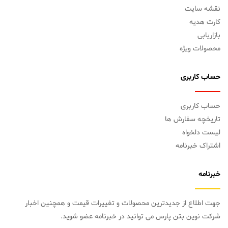
نقشه سایت
کارت هدیه
بازاریابی
محصولات ویژه
حساب کاربری
حساب کاربری
تاریخچه سفارش ها
لیست دلخواه
اشتراک خبرنامه
خبرنامه
جهت اطلاع از جدیدترین محصولات و تغییرات قیمت و همچنین اخبار
شرکت نوین بتن پارس می توانید در خبرنامه عضو شوید.