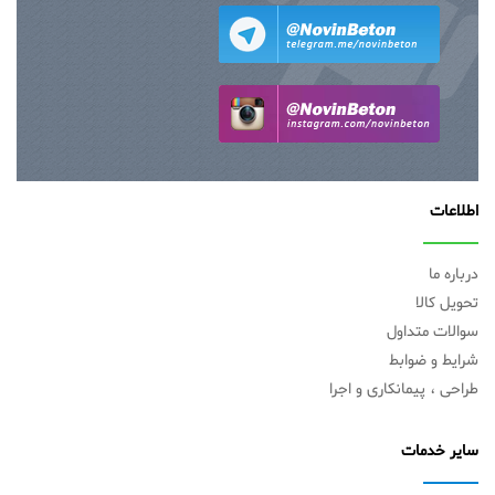
اطلاعات
درباره ما
تحویل کالا
سوالات متداول
شرایط و ضوابط
طراحی ، پیمانکاری و اجرا
سایر خدمات