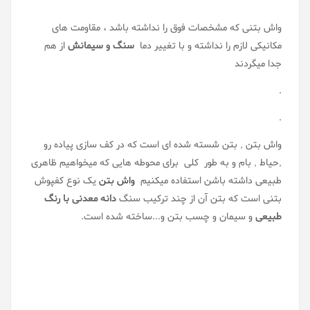
واش بتنی که مشخصات فوق را نداشته باشد ، مقاومت های
مکانیکی لازم را نداشته و با تغییر دما
سنگ و سیمانش
از هم
جدا میگردند
.
.
واش بتن , بتن شسته شده ای است که در کف سازی پیاده رو
,حیاط , بام و به طور کلی برای محوطه هایی که میخواهیم ظاهری
طبیعی داشته باشن استفاده میکنیم
واش بتن
یک نوع کفپوش
بتنی است که بتن آن از چند ترکیب سنگ
دانه معدنی با رنگ
طبیعی
و سیمان و چسب بتن و...ساخته شده است.