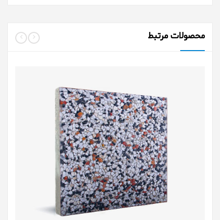
محصولات مرتبط