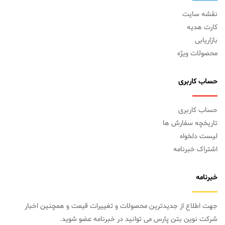
نقشه سایت
کارت هدیه
بازاریابی
محصولات ویژه
حساب کاربری
حساب کاربری
تاریخچه سفارش ها
لیست دلخواه
اشتراک خبرنامه
خبرنامه
جهت اطلاع از جدیدترین محصولات و تغییرات قیمت و همچنین اخبار
شرکت نوین بتن پارس می توانید در خبرنامه عضو شوید.