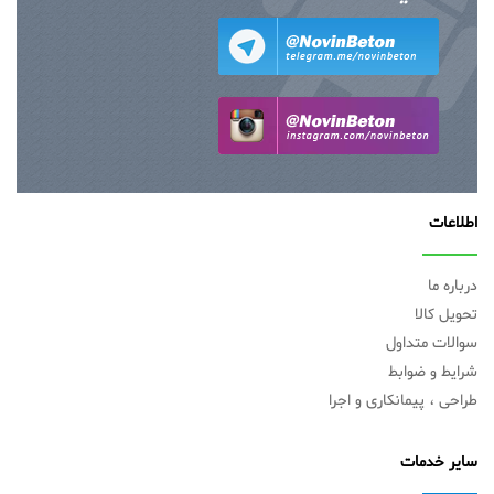
اطلاعات
درباره ما
تحویل کالا
سوالات متداول
شرایط و ضوابط
طراحی ، پیمانکاری و اجرا
سایر خدمات