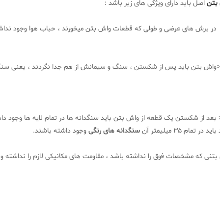
بتن
اصل باید دارای ویژگی های زیر باشد :
ر برش های عرضی و طولی که قطعات واش بتن میخورند ، حباب هوا وجود نداشت
ش بتن باید پس از شکستن ، سنگ و سیمانش از هم جدا نگردند ، یعنی سنگ
د در تمام 35 میلیمتر آن
سنگدانه های رنگی
وجود داشته باشند.
بتنی که مشخصات فوق را نداشته باشد ، مقاومت های مکانیکی لازم را نداشته و