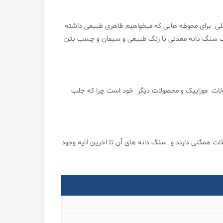
کلی برای محوطه هایی که میخواهیم ظاهری طبیعی داشته
ب سنگ دانه معدنی با رنگ طبیعی و سیمان و چسب بتن
ولات موزاییک و محصولات دیگر خود است چرا که جلب
ت همگنی دارند و سنگ دانه های آن تا اخرین لایه وجود