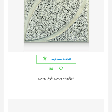
اضافه به سبد خرید
موزاییک پرسی طرح بیضی