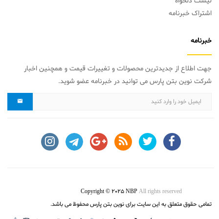
لیست دلخواه
اشتراک خبرنامه
خبرنامه
جهت اطلاع از جدیدترین محصولات و تغییرات قیمت و همچنین اخبار
شرکت نوین بتن پارس می توانید در خبرنامه عضو شوید.
Copyright © 2025 NBP
All rights reserved
تمامی حقوق متعلق به این سایت برای نوین بتن پارس محفوظ می باشد.