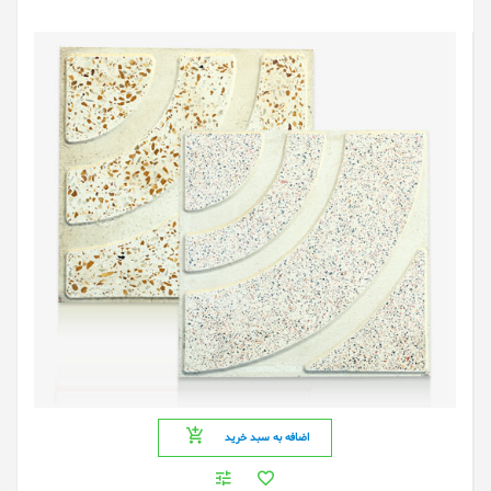
اضافه به سبد خرید