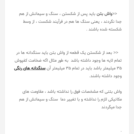
<<
واش بتن
باید پس از شکستن ، سنگ و سیمانش از هم
جدا نگردند ، یعنی سنگ ها هم در فرآیند شکست ، از وسط
شکسته شده باشند .
<< بعد از شکستن یک قطعه از واش بتن باید سنگدانه ها در
تمام لایه ها وجود داشته باشد به طور مثال اگه ضخامت کفپوش
35 میلیمتر باشد باید در تمام 35 میلیمتر آن
سنگدانه های رنگی
وجود داشته باشند.
واش بتنی که مشخصات فوق را نداشته باشد ، مقاومت های
مکانیکی لازم را نداشته و با تغییر دما سنگ و سیمانش از هم
جدا میگردند
.