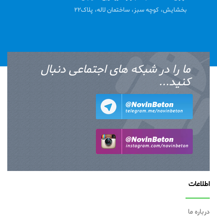
بخشایش، کوچه سبز، ساختمان لاله، پلاک22
ما را در شبکه های اجتماعی دنبال
کنید...
اطلاعات
درباره ما