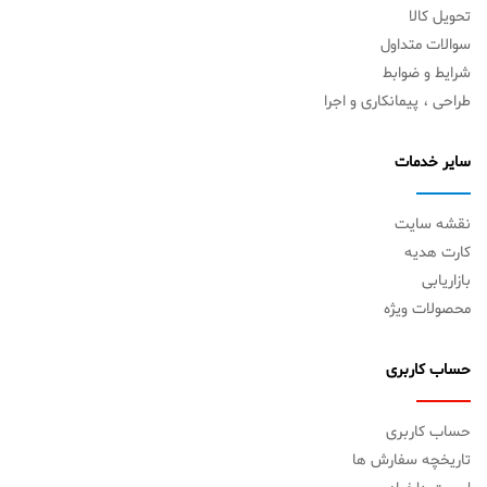
تحویل کالا
سوالات متداول
شرایط و ضوابط
طراحی ، پیمانکاری و اجرا
سایر خدمات
نقشه سایت
کارت هدیه
بازاریابی
محصولات ویژه
حساب کاربری
حساب کاربری
تاریخچه سفارش ها