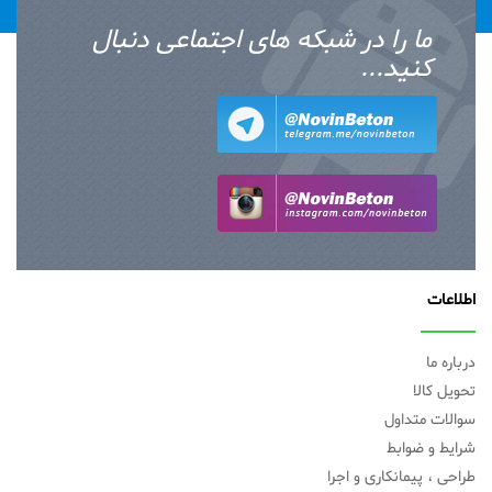
ما را در شبکه های اجتماعی دنبال
کنید...
اطلاعات
درباره ما
تحویل کالا
سوالات متداول
شرایط و ضوابط
طراحی ، پیمانکاری و اجرا