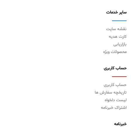
سایر خدمات
نقشه سایت
کارت هدیه
بازاریابی
محصولات ویژه
حساب کاربری
حساب کاربری
تاریخچه سفارش ها
لیست دلخواه
اشتراک خبرنامه
خبرنامه