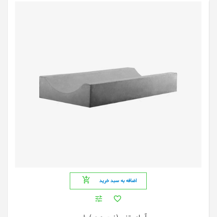
اضافه به سبد خرید