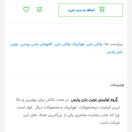
اضافه به سبد خرید
برچسب ها:
واش بتن
,
موزاییک واش بتن
,
کفپوش بتنی پرسی
,
نوین
بتن پارس
توضیحات
گروه تولیدی نوین بتن پارس
در صدد تلاش برای بهترین و بالا
ترین کیفیت درمحصولات موزاییک و محصولات دیگر خود است
چرا که جلب رضایت مشتری یکی از بزرگترین هدف های این
شرکت است.