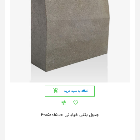
اضافه به سبد خرید
جدول بتنی خیابانی 40x50x15cm