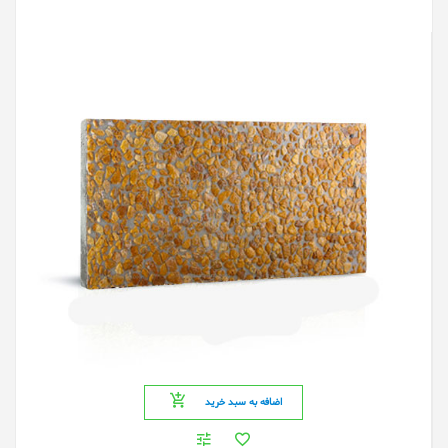
اضافه به سبد خرید