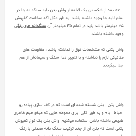
<< بعد از شکستن یک قطعه از واش بتن باید سنگدانه ها در
تمام لایه ها وجود داشته باشد به طور مثال اگه ضخامت کفپوش
35 میلیمتر باشد باید در تمام 35 میلیمتر آن
سنگدانه های رنگی
وجود داشته باشند.
واش بتنی که مشخصات فوق را نداشته باشد ، مقاومت های
مکانیکی لازم را نداشته و با تغییر دما سنگ و سیمانش از هم
جدا میگردند
.
واش بتن , بتن شسته شده ای است که در کف سازی پیاده رو
,حیاط , بام و به طور کلی برای محوطه هایی که میخواهیم ظاهری
طبیعی داشته باشن استفاده میکنیم واش بتن یک نوع کفپوش
بتنی است که بتن آن از چند ترکیب سنگ دانه معدنی با رنگ