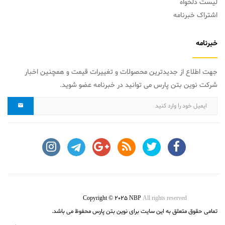
لیست دلخواه
اشتراک خبرنامه
خبرنامه
جهت اطلاع از جدیدترین محصولات و تغییرات قیمت و همچنین اخبار
شرکت نوین بتن پارس می توانید در خبرنامه عضو شوید.
Copyright © 2025 NBP
All rights reserved
تمامی حقوق متعلق به این سایت برای نوین بتن پارس محفوظ می باشد.