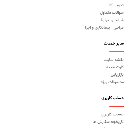
تحویل کالا
سوالات متداول
شرایط و ضوابط
طراحی ، پیمانکاری و اجرا
سایر خدمات
نقشه سایت
کارت هدیه
بازاریابی
محصولات ویژه
حساب کاربری
حساب کاربری
تاریخچه سفارش ها