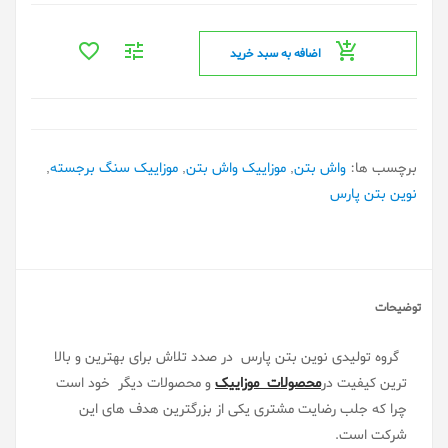
اضافه به سبد خرید
برچسب ها:
واش بتن
,
موزاییک واش بتن
,
موزاییک سنگ برجسته
,
نوین بتن پارس
توضیحات
گروه تولیدی نوین بتن پارس در صدد تلاش برای بهترین و بالا
ترین کیفیت در
محصولات موزاییک
و محصولات دیگر خود است
چرا که جلب رضایت مشتری یکی از بزرگترین هدف های این
شرکت است.