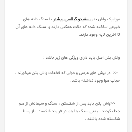
موزاییک واش بتن
سفیدو گیلاسی بیشتر
با سنگ دانه های
طبیعی ساخته شده که ملات همگنی دارند و سنگ دانه های آن
تا اخرین لایه وجود دارند.
واش بتن اصل باید دارای ویژگی های زیر باشد :
<< در برش های عرضی و طولی که قطعات واش بتن میخورند ،
حباب هوا وجود نداشته باشد .
<<واش بتن باید پس از شکستن ، سنگ و سیمانش از هم
جدا نگردند ، یعنی سنگ ها هم در فرآیند شکست ، از وسط
شکسته شده باشند .