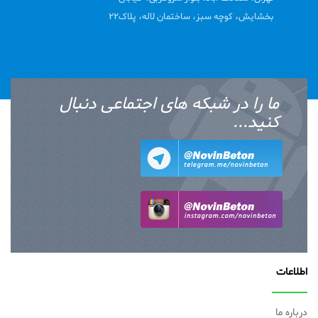
بخشایش، کوچه سبز، ساختمان لاله، پلاک22
ما را در شبکه های اجتماعی دنبال
کنید...
اطلاعات
درباره ما