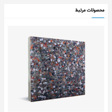
محصولات مرتبط