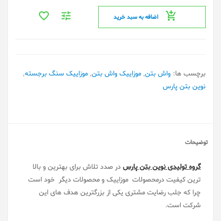
اضافه به سبد خرید
برچسب ها:
واش بتن
,
موزاییک واش بتن
,
موزاییک سنگ برجسته
,
نوین بتن پارس
توضیحات
گروه تولیدی نوین بتن پارس
در صدد تلاش برای بهترین و بالا
ترین کیفیت درمحصولات موزاییک و محصولات دیگر خود است
چرا که جلب رضایت مشتری یکی از بزرگترین هدف های این
شرکت است.