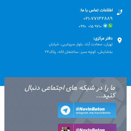
اطلاعات تماس با ما:
۰۲۱-۷۷۱٣۲۸۸۹
۹۷۱۰ ۰۱۵ ۰۹۹۰
دفتر مرکزی:
تهران، سعادت آباد، بلوار سروغربی، خیابان
بخشایش، کوچه سبز، ساختمان لاله، پلاک22
ما را در شبکه های اجتماعی دنبال
کنید...