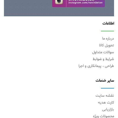
اطلاعات
درباره ما
تحویل کالا
سوالات متداول
شرایط و ضوابط
طراحی ، پیمانکاری و اجرا
سایر خدمات
نقشه سایت
کارت هدیه
بازاریابی
محصولات ویژه