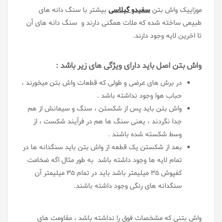
موزاییک واش بتن
سفیدو گیلاسی
بیشتر با سنگ دانه های
طبیعی ساخته شده که ملات همگنی دارند و سنگ دانه های آن
تا اخرین لایه وجود دارند.
واش بتن اصل باید دارای ویژگی های زیر باشد :
در برش های عرضی و طولی که قطعات واش بتن میخورند ،
حباب هوا وجود نداشته باشد .
واش بتن باید پس از شکستن ، سنگ و سیمانش از هم
جدا نگردند ، یعنی سنگ ها هم در فرآیند شکست ، از
وسط شکسته شده باشند .
بعد از شکستن یک قطعه از واش بتن باید سنگدانه ها در
تمام لایه ها وجود داشته باشد به طور مثال اگه ضخامت
کفپوش 35 میلیمتر باشد باید در تمام 35 میلیمتر آن
سنگدانه های رنگی وجود داشته باشند.
واش بتنی که مشخصات فوق را نداشته باشد ، مقاومت های