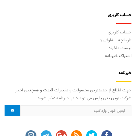
حساب کاربری
حساب کاربری
تاریخچه سفارش ها
لیست دلخواه
اشتراک خبرنامه
خبرنامه
جهت اطلاع از جدیدترین محصولات و تغییرات قیمت و همچنین اخبار
شرکت نوین بتن پارس می توانید در خبرنامه عضو شوید.