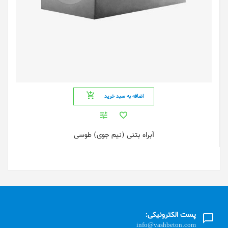
اضافه به سبد خرید
آبراه بتنی (نیم جوی) طوسی
پست الکترونیکی:
info@vashbeton.com