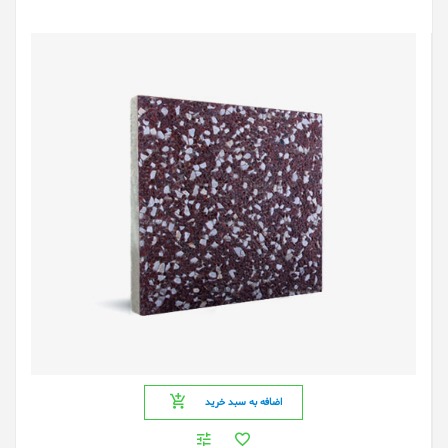
اضافه به سبد خرید