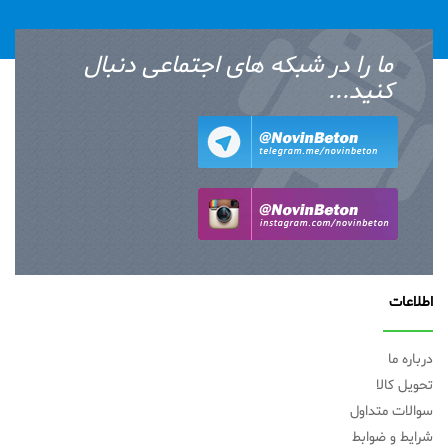
ما را در شبکه های اجتماعی دنبال
کنید...
اطلاعات
درباره ما
تحویل کالا
سوالات متداول
شرایط و ضوابط