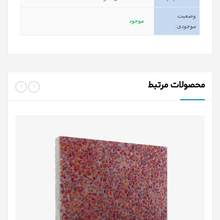
وضعیت
موجود
موجودی
:
محصولات مرتبط