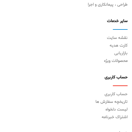
طراحی ، پیمانکاری و اجرا
سایر خدمات
نقشه سایت
کارت هدیه
بازاریابی
محصولات ویژه
حساب کاربری
حساب کاربری
تاریخچه سفارش ها
لیست دلخواه
اشتراک خبرنامه