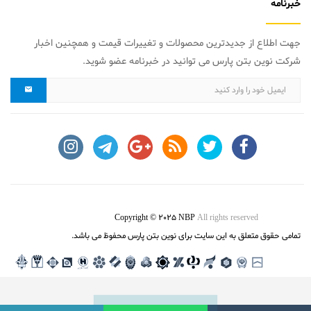
خبرنامه
جهت اطلاع از جدیدترین محصولات و تغییرات قیمت و همچنین اخبار
شرکت نوین بتن پارس می توانید در خبرنامه عضو شوید.
Copyright © 2025 NBP
All rights reserved
تمامی حقوق متعلق به این سایت برای نوین بتن پارس محفوظ می باشد.