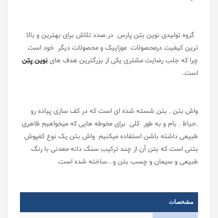
گروه تولیدی نوین بتن پارس در صدد تلاش برای بهترین و بالا
ترین کیفیت درمحصولات موزاییک و محصولات دیگر خود است
چرا که جلب رضایت مشتری یکی از بزرگترین هدف های
نوین پتن
است.
واش بتن , بتن شسته شده ای است که در کف سازی پیاده رو
,حیاط , بام و به طور کلی برای محوطه هایی که میخواهیم ظاهری
طبیعی داشته باشن استفاده میکنیم واش بتن یک نوع کفپوش
بتنی است که بتن آن از چند ترکیب سنگ دانه معدنی با رنگ
طبیعی و سیمان و چسب بتن و...ساخته شده است.
مشخصات