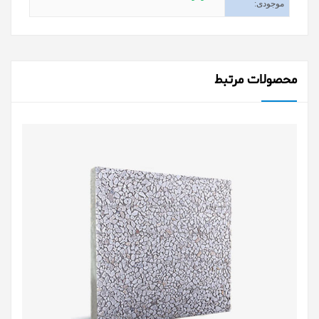
موجودی
:
محصولات مرتبط