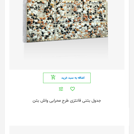
اضافه به سبد خرید
جدول بتنی فانتزی طرح محرابی واش بتن