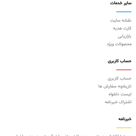
سایر خدمات
نقشه سایت
کارت هدیه
بازاریابی
محصولات ویژه
حساب کاربری
حساب کاربری
تاریخچه سفارش ها
لیست دلخواه
اشتراک خبرنامه
خبرنامه