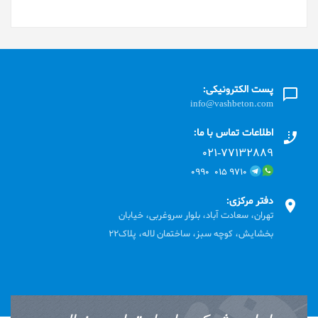
پست الکترونیکی:
info@vashbeton.com
اطلاعات تماس با ما:
۰۲۱-۷۷۱٣۲۸۸۹
۹۷۱۰ ۰۱۵ ۰۹۹۰
دفتر مرکزی:
تهران، سعادت آباد، بلوار سروغربی، خیابان
بخشایش، کوچه سبز، ساختمان لاله، پلاک22