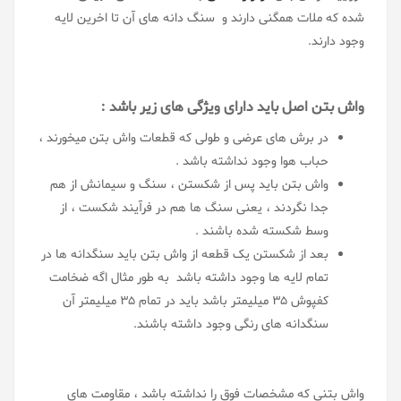
شده که ملات همگنی دارند و سنگ دانه های آن تا اخرین لایه
وجود دارند.
واش بتن اصل باید دارای ویژگی های زیر باشد :
در برش های عرضی و طولی که قطعات واش بتن میخورند ،
حباب هوا وجود نداشته باشد .
واش بتن باید پس از شکستن ، سنگ و سیمانش از هم
جدا نگردند ، یعنی سنگ ها هم در فرآیند شکست ، از
وسط شکسته شده باشند .
بعد از شکستن یک قطعه از واش بتن باید سنگدانه ها در
تمام لایه ها وجود داشته باشد به طور مثال اگه ضخامت
کفپوش 35 میلیمتر باشد باید در تمام 35 میلیمتر آن
سنگدانه های رنگی وجود داشته باشند.
واش بتنی که مشخصات فوق را نداشته باشد ، مقاومت های