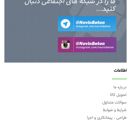
ما را در شبکه های اجتماعی دنبال
کنید...
اطلاعات
درباره ما
تحویل کالا
سوالات متداول
شرایط و ضوابط
طراحی ، پیمانکاری و اجرا