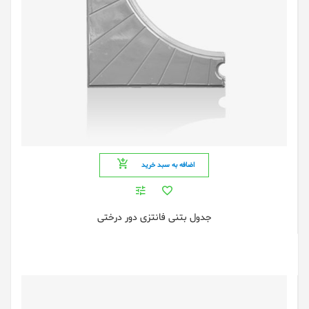
اضافه به سبد خرید
جدول بتنی فانتزی دور درختی