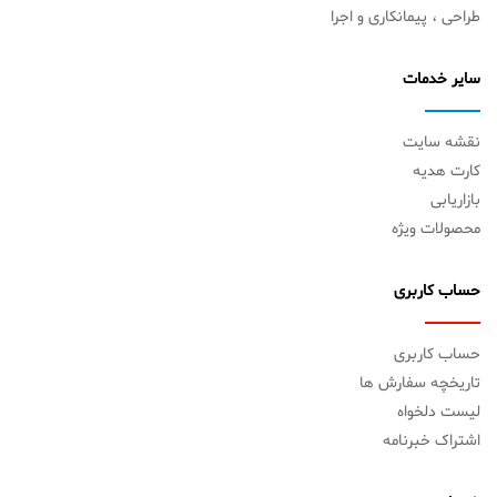
طراحی ، پیمانکاری و اجرا
سایر خدمات
نقشه سایت
کارت هدیه
بازاریابی
محصولات ویژه
حساب کاربری
حساب کاربری
تاریخچه سفارش ها
لیست دلخواه
اشتراک خبرنامه