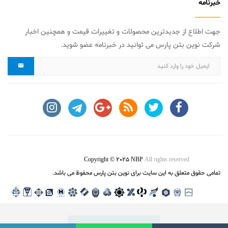
خبرنامه
جهت اطلاع از جدیدترین محصولات و تغییرات قیمت و همچنین اخبار
شرکت نوین بتن پارس می توانید در خبرنامه عضو شوید.
Copyright © 2025 NBP
All rights reserved
تمامی حقوق متعلق به این سایت برای نوین بتن پارس محفوظ می باشد.