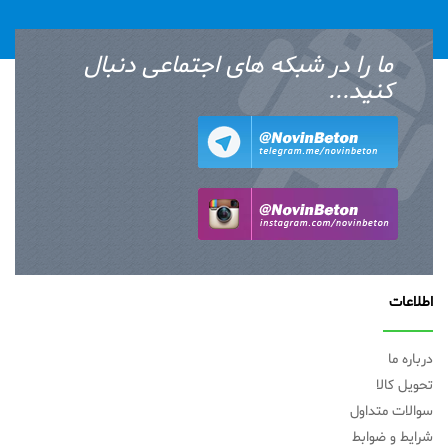
ما را در شبکه های اجتماعی دنبال
کنید...
اطلاعات
درباره ما
تحویل کالا
سوالات متداول
شرایط و ضوابط