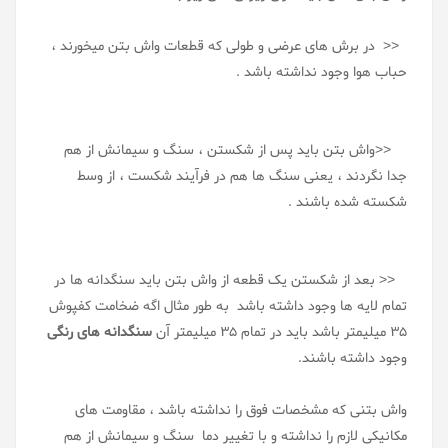
<< در برش های عرضی و طولی که قطعات واش بتن میخورند ،
حباب هوا وجود نداشته باشد .
<<واش بتن باید پس از شکستن ، سنگ و سیمانش از هم
جدا نگردند ، یعنی سنگ ها هم در فرآیند شکست ، از وسط
شکسته شده باشند .
<< بعد از شکستن یک قطعه از واش بتن باید سنگدانه ها در
تمام لایه ها وجود داشته باشد به طور مثال اگه ضخامت کفپوش
35 میلیمتر باشد باید در تمام 35 میلیمتر آن
سنگدانه های رنگی
وجود داشته باشند.
واش بتنی که مشخصات فوق را نداشته باشد ، مقاومت های
مکانیکی لازم را نداشته و با تغییر دما سنگ و سیمانش از هم