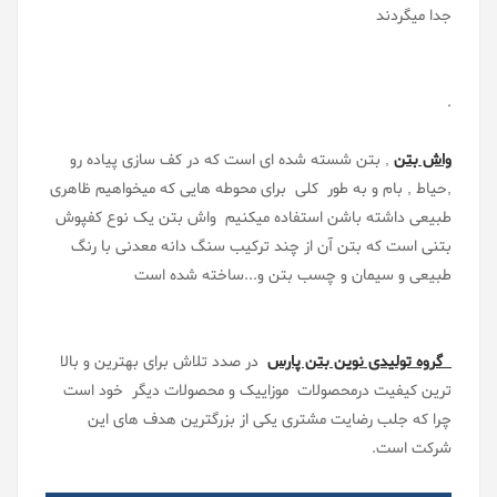
جدا میگردند
.
واش بتن
, بتن شسته شده ای است که در کف سازی پیاده رو
,حیاط , بام و به طور کلی برای محوطه هایی که میخواهیم ظاهری
طبیعی داشته باشن استفاده میکنیم واش بتن یک نوع کفپوش
بتنی است که بتن آن از چند ترکیب سنگ دانه معدنی با رنگ
طبیعی و سیمان و چسب بتن و...ساخته شده است
گروه تولیدی نوین بتن پارس
در صدد تلاش برای بهترین و بالا
ترین کیفیت درمحصولات موزاییک و محصولات دیگر خود است
چرا که جلب رضایت مشتری یکی از بزرگترین هدف های این
شرکت است.