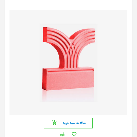
اضافه به سبد خرید