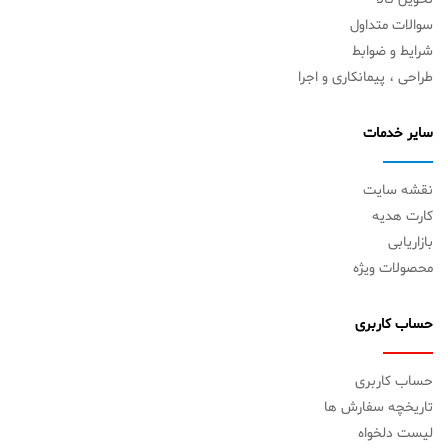
سوالات متداول
شرایط و ضوابط
طراحی ، پیمانکاری و اجرا
سایر خدمات
نقشه سایت
کارت هدیه
بازاریابی
محصولات ویژه
حساب کاربری
حساب کاربری
تاریخچه سفارش ها
لیست دلخواه