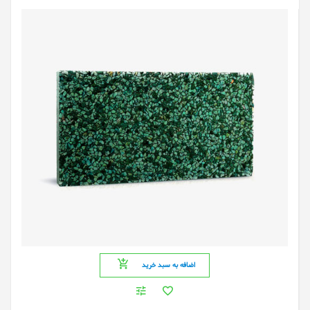
اضافه به سبد خرید