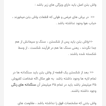
واش بتن اصل باید دارای ویژگی های زیر باشد :
<< در برش های عرضی و طولی که قطعات واش بتن میخورند ،
حباب هوا وجود نداشته باشد .
<<واش بتن باید پس از شکستن ، سنگ و سیمانش از هم
جدا نگردند ، یعنی سنگ ها هم در فرآیند شکست ، از وسط
شکسته شده باشند .
<< بعد از شکستن یک قطعه از واش بتن باید سنگدانه ها در
تمام لایه ها وجود داشته باشد به طور مثال اگه ضخامت کفپوش
35 میلیمتر باشد باید در تمام 35 میلیمتر آن
سنگدانه های رنگی
وجود داشته باشند.
واش بتنی که مشخصات فوق را نداشته باشد ، مقاومت های