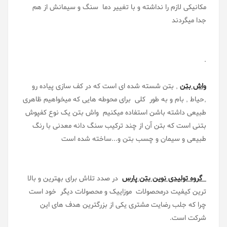
مکانیکی لازم را نداشته و با تغییر دما سنگ و سیمانش از هم
جدا میگردند
.
واش بتن
, بتن شسته شده ای است که در کف سازی پیاده رو
,حیاط , بام و به طور کلی برای محوطه هایی که میخواهیم ظاهری
طبیعی داشته باشن استفاده میکنیم واش بتن یک نوع کفپوش
بتنی است که بتن آن از چند ترکیب سنگ دانه معدنی با رنگ
طبیعی و سیمان و چسب بتن و...ساخته شده است
گروه تولیدی نوین بتن پارس
در صدد تلاش برای بهترین و بالا
ترین کیفیت درمحصولات موزاییک و محصولات دیگر خود است
چرا که جلب رضایت مشتری یکی از بزرگترین هدف های این
شرکت است.