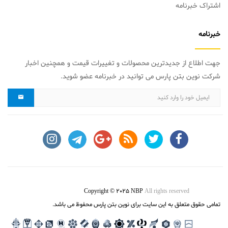
اشتراک خبرنامه
خبرنامه
جهت اطلاع از جدیدترین محصولات و تغییرات قیمت و همچنین اخبار
شرکت نوین بتن پارس می توانید در خبرنامه عضو شوید.
Copyright © 2025 NBP
All rights reserved
تمامی حقوق متعلق به این سایت برای نوین بتن پارس محفوظ می باشد.