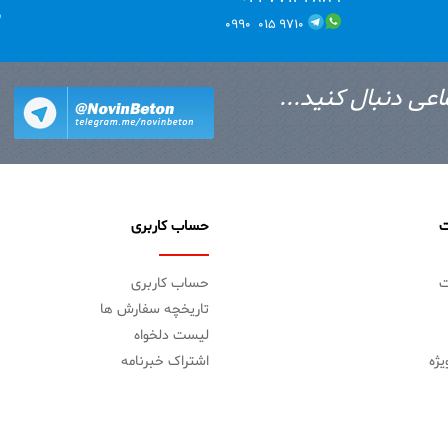
ب
۹۷۱۰ ۰۱۵ ۰۹۹۰
اعی دنبال کنید...
ت
حساب کاربری
ت
حساب کاربری
تاریخچه سفارش ها
لیست دلخواه
ژه
اشتراک خبرنامه