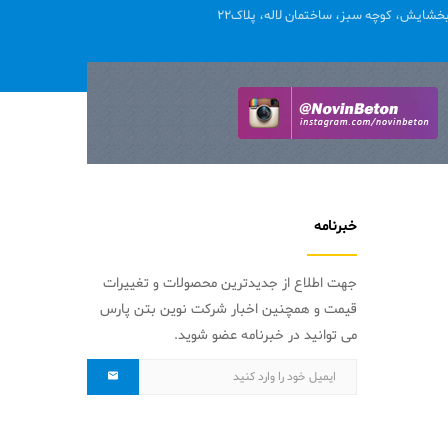
خشایش، کوچه سبز، ساختمان لاله، پلاک22
خبرنامه
جهت اطلاع از جدیدترین محصولات و تغییرات
قیمت و همچنین اخبار شرکت نوین بتن پارس
می توانید در خبرنامه عضو شوید.