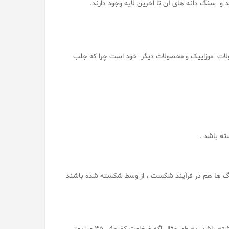
و سنگ دانه های آن تا اخرین لایه وجود دارند.
ولات موزاییک و محصولات دیگر خود است چرا که جلب
ه باشد .
 ها هم در فرآیند شکست ، از وسط شکسته شده باشند