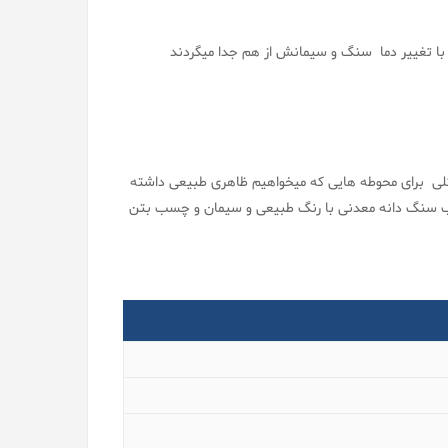
 با تغییر دما سنگ و سیمانش از هم جدا میگردند
کلی برای محوطه هایی که میخواهیم ظاهری طبیعی داشته
ب سنگ دانه معدنی با رنگ طبیعی و سیمان و چسب بتن