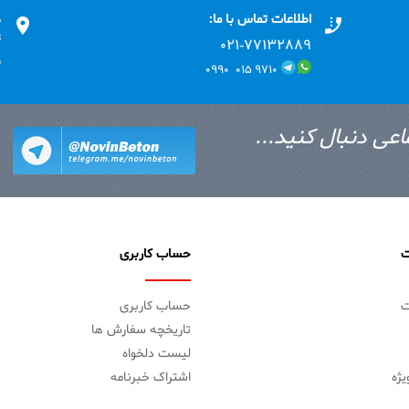
اطلاعات تماس با ما:
د
ت
۰۲۱-۷۷۱٣۲۸۸۹
ب
۹۷۱۰ ۰۱۵ ۰۹۹۰
اعی دنبال کنید...
ت
حساب کاربری
ت
حساب کاربری
تاریخچه سفارش ها
لیست دلخواه
ژه
اشتراک خبرنامه