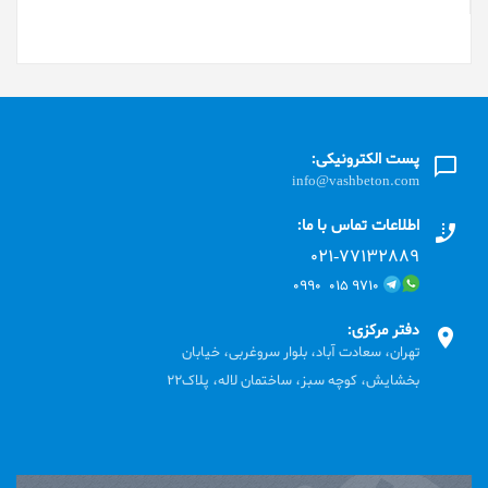
پست الکترونیکی:
info@vashbeton.com
اطلاعات تماس با ما:
۰۲۱-۷۷۱٣۲۸۸۹
۹۷۱۰ ۰۱۵ ۰۹۹۰
دفتر مرکزی:
تهران، سعادت آباد، بلوار سروغربی، خیابان
بخشایش، کوچه سبز، ساختمان لاله، پلاک22