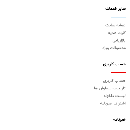
سایر خدمات
نقشه سایت
کارت هدیه
بازاریابی
محصولات ویژه
حساب کاربری
حساب کاربری
تاریخچه سفارش ها
لیست دلخواه
اشتراک خبرنامه
خبرنامه