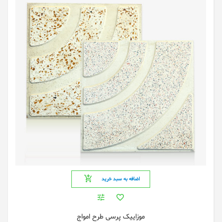
اضافه به سبد خرید
موزاییک پرسی طرح امواج