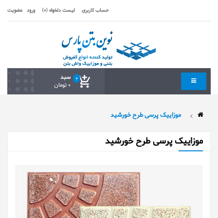
حساب کاربری
لیست دلخواه (0)
ورود
عضویت
سبد
0
0 تومان
موزاییک پرسی طرح خورشید
موزاییک پرسی طرح خورشید