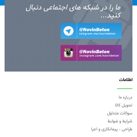
ما را در شبکه های اجتماعی دنبال
کنید...
اطلاعات
درباره ما
تحویل کالا
سوالات متداول
شرایط و ضوابط
طراحی ، پیمانکاری و اجرا