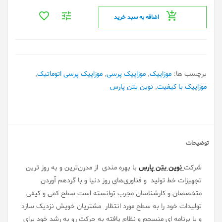
اضافه به سبد خرید
برچسب ها:
موزاییک
,
موزاییک پرسی
,
موزاییک پرسی اتوماتیک
,
موزاییک با کیفیت
,
نوین بتن پارس
توضیحات
شرکت
نوین بتن پارس
با بهره مندی از مدرن‌ترین و به روز ترین
تجهیزات خط تولید و فناوری‌های روز دنیا و با گردهم آوردن
متخصصان و کارشناسان مجرب توانسته است سطح کمی و کیفی
تولیدات خود را به سطح مورد انتظار مشتریان خویش نزدیک سازد
و با برنامه ای منسجم و نظام یافته به حرکت رو به رشد خود برای