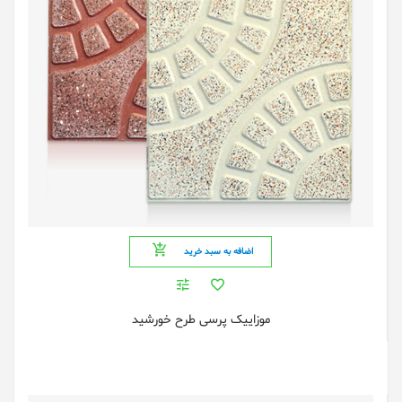
اضافه به سبد خرید
موزاییک پرسی طرح خورشید