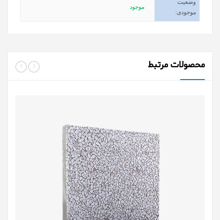
وضعیت
موجود
موجودی
:
محصولات مرتبط