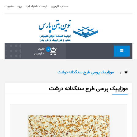
حساب کاربری
لیست دلخواه (0)
ورود
عضویت
سبد
0
0 تومان
موزاییک پرسی طرح سنگدانه درشت
موزاییک پرسی طرح سنگدانه درشت