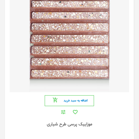
اضافه به سبد خرید
موزاییک پرسی طرح شیاری