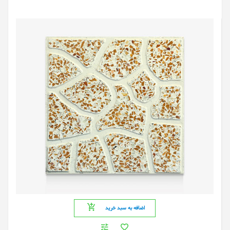
اضافه به سبد خرید