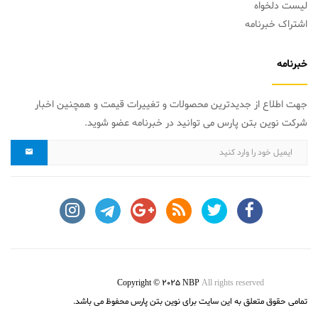
لیست دلخواه
اشتراک خبرنامه
خبرنامه
جهت اطلاع از جدیدترین محصولات و تغییرات قیمت و همچنین اخبار
شرکت نوین بتن پارس می توانید در خبرنامه عضو شوید.
Copyright © 2025 NBP
All rights reserved
تمامی حقوق متعلق به این سایت برای نوین بتن پارس محفوظ می باشد.