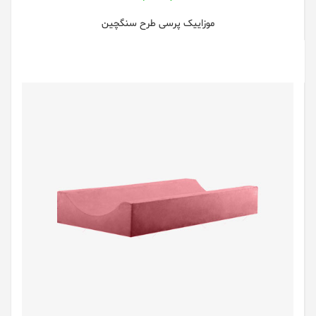
موزاییک پرسی طرح سنگچین