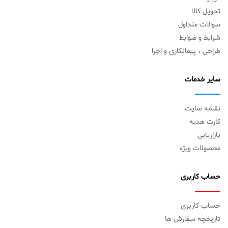
تحویل کالا
سوالات متداول
شرایط و ضوابط
طراحی ، پیمانکاری و اجرا
سایر خدمات
نقشه سایت
کارت هدیه
بازاریابی
محصولات ویژه
حساب کاربری
حساب کاربری
تاریخچه سفارش ها