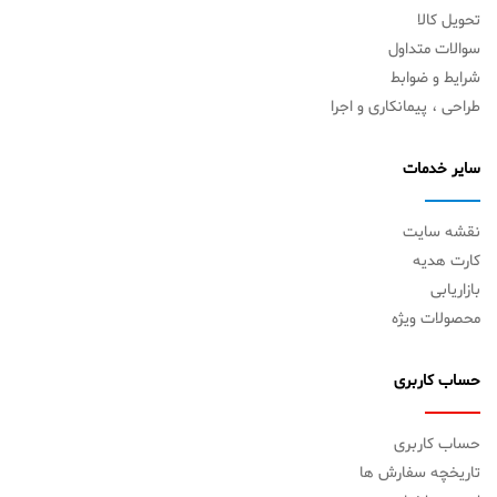
تحویل کالا
سوالات متداول
شرایط و ضوابط
طراحی ، پیمانکاری و اجرا
سایر خدمات
نقشه سایت
کارت هدیه
بازاریابی
محصولات ویژه
حساب کاربری
حساب کاربری
تاریخچه سفارش ها