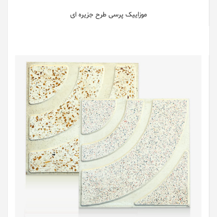
موزاییک پرسی طرح جزیره ای