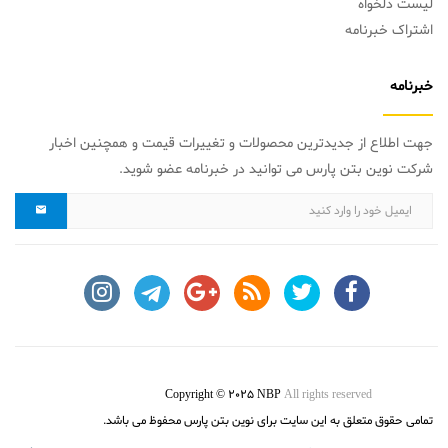
لیست دلخواه
اشتراک خبرنامه
خبرنامه
جهت اطلاع از جدیدترین محصولات و تغییرات قیمت و همچنین اخبار
شرکت نوین بتن پارس می توانید در خبرنامه عضو شوید.
Copyright © 2025 NBP
All rights reserved
تمامی حقوق متعلق به این سایت برای نوین بتن پارس محفوظ می باشد.