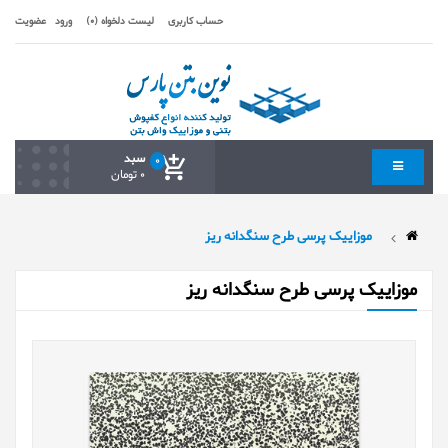
حساب کاربری
لیست دلخواه (0)
ورود
عضویت
سبد
0
0 تومان
موزاییک پرسی طرح سنگدانه ریز
موزاییک پرسی طرح سنگدانه ریز