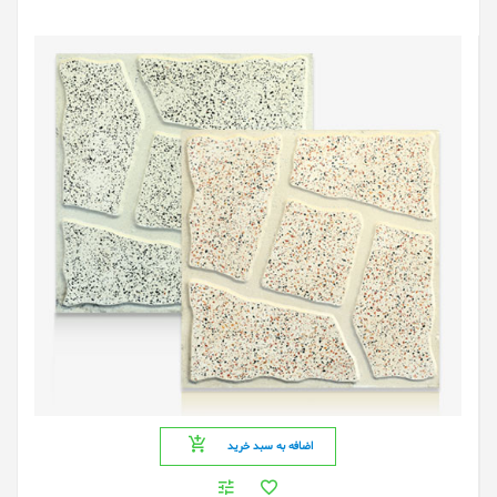
اضافه به سبد خرید