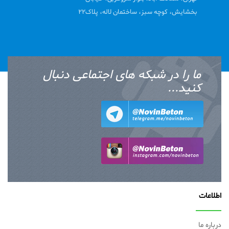
بخشایش، کوچه سبز، ساختمان لاله، پلاک22
ما را در شبکه های اجتماعی دنبال
کنید...
اطلاعات
درباره ما