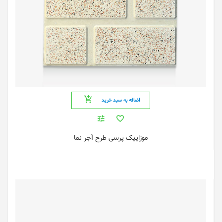
اضافه به سبد خرید
موزاییک پرسی طرح آجر نما