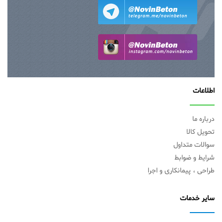
اطلاعات
درباره ما
تحویل کالا
سوالات متداول
شرایط و ضوابط
طراحی ، پیمانکاری و اجرا
سایر خدمات