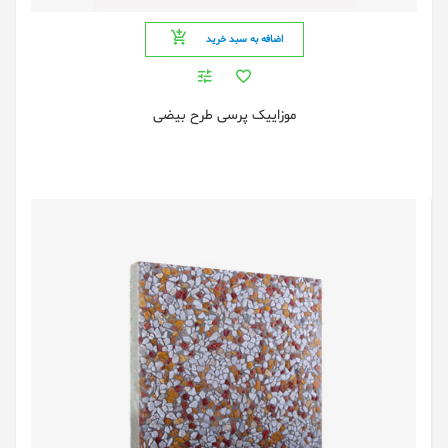
اضافه به سبد خرید
موزاییک پرسی طرح بیضی