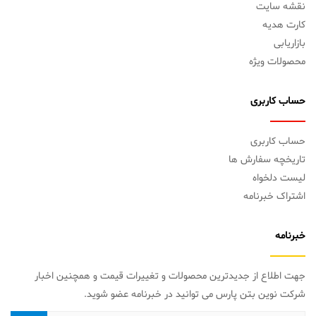
نقشه سایت
کارت هدیه
بازاریابی
محصولات ویژه
حساب کاربری
حساب کاربری
تاریخچه سفارش ها
لیست دلخواه
اشتراک خبرنامه
خبرنامه
جهت اطلاع از جدیدترین محصولات و تغییرات قیمت و همچنین اخبار
شرکت نوین بتن پارس می توانید در خبرنامه عضو شوید.