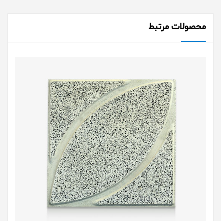
محصولات مرتبط