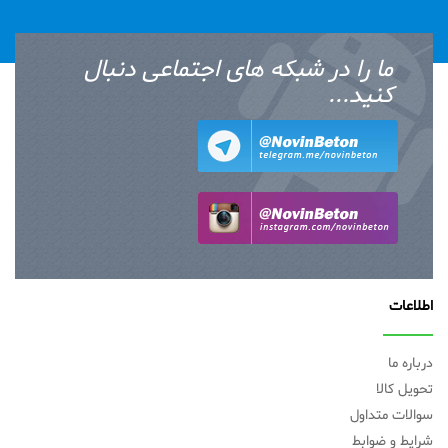
ما را در شبکه های اجتماعی دنبال
کنید...
اطلاعات
درباره ما
تحویل کالا
سوالات متداول
شرایط و ضوابط