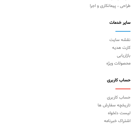
طراحی ، پیمانکاری و اجرا
سایر خدمات
نقشه سایت
کارت هدیه
بازاریابی
محصولات ویژه
حساب کاربری
حساب کاربری
تاریخچه سفارش ها
لیست دلخواه
اشتراک خبرنامه