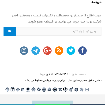
خبرنامه
جهت اطلاع از جدیدترین محصولات و تغییرات قیمت و همچنین اخبار
شرکت نوین بتن پارس می توانید در خبرنامه عضو شوید.
Copyright © 2025 NBP
All rights reserved
تمامی حقوق متعلق به این سایت برای نوین بتن پارس محفوظ می باشد.