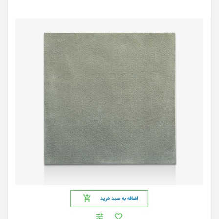
اضافه به سبد خرید