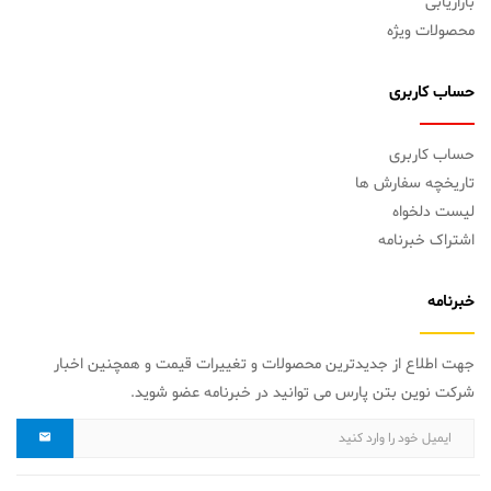
بازاریابی
محصولات ویژه
حساب کاربری
حساب کاربری
تاریخچه سفارش ها
لیست دلخواه
اشتراک خبرنامه
خبرنامه
جهت اطلاع از جدیدترین محصولات و تغییرات قیمت و همچنین اخبار
شرکت نوین بتن پارس می توانید در خبرنامه عضو شوید.