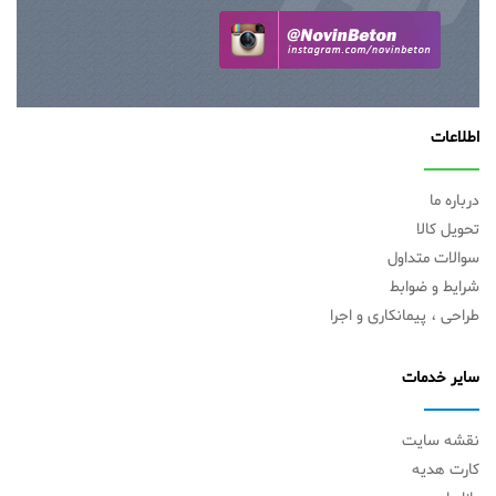
اطلاعات
درباره ما
تحویل کالا
سوالات متداول
شرایط و ضوابط
طراحی ، پیمانکاری و اجرا
سایر خدمات
نقشه سایت
کارت هدیه