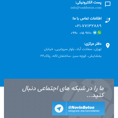
پست الکترونیکی:
info@vashbeton.com
اطلاعات تماس با ما:
۰۲۱-۷۷۱٣۲۸۸۹
۹۷۱۰ ۰۱۵ ۰۹۹۰
دفتر مرکزی:
تهران، سعادت آباد، بلوار سروغربی، خیابان
بخشایش، کوچه سبز، ساختمان لاله، پلاک22
ما را در شبکه های اجتماعی دنبال
کنید...