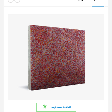
اضافه به سبد خرید