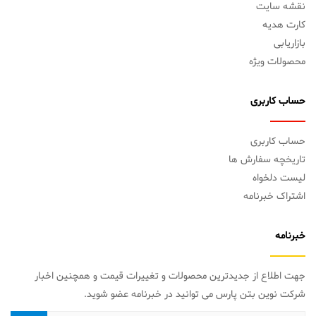
نقشه سایت
کارت هدیه
بازاریابی
محصولات ویژه
حساب کاربری
حساب کاربری
تاریخچه سفارش ها
لیست دلخواه
اشتراک خبرنامه
خبرنامه
جهت اطلاع از جدیدترین محصولات و تغییرات قیمت و همچنین اخبار
شرکت نوین بتن پارس می توانید در خبرنامه عضو شوید.