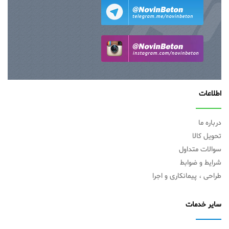
اطلاعات
درباره ما
تحویل کالا
سوالات متداول
شرایط و ضوابط
طراحی ، پیمانکاری و اجرا
سایر خدمات