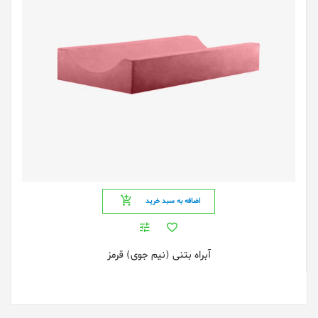
اضافه به سبد خرید
آبراه بتنی (نیم جوی) قرمز