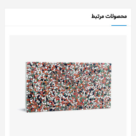
محصولات مرتبط