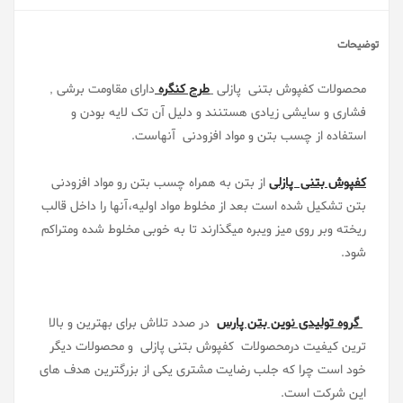
توضیحات
محصولات کفپوش بتنی پازلی
طرح کنگره
دارای مقاومت برشی ,
فشاری و سایشی زیادی هستنند و دلیل آن تک لایه بودن و
استفاده از چسب بتن و مواد افزودنی آنهاست.
کفپوش بتنی پازلی
از بتن به همراه چسب بتن رو مواد افزودنی
بتن تشکیل شده است بعد از مخلوط مواد اولیه،آنها را داخل قالب
ریخته وبر روی میز ویبره میگذارند تا به خوبی مخلوط شده ومتراکم
شود.
گروه تولیدی نوین بتن پارس
در صدد تلاش برای بهترین و بالا
ترین کیفیت درمحصولات کفپوش بتنی پازلی و محصولات دیگر
خود است چرا که جلب رضایت مشتری یکی از بزرگترین هدف های
این شرکت است.