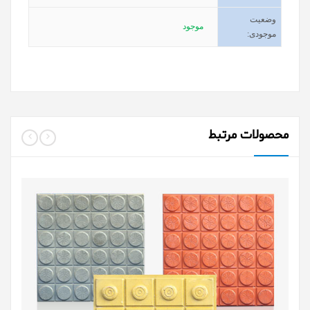
وضعیت
موجود
موجودی
:
محصولات مرتبط