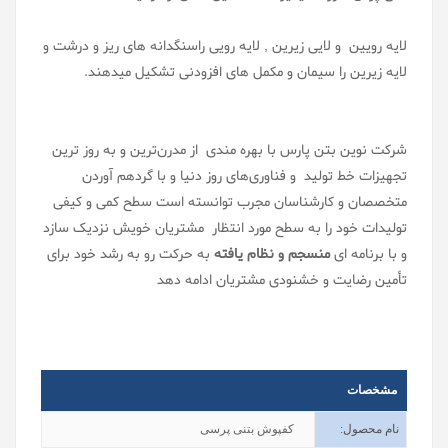
لایه رویین و لایی زیرین , لایه رویی راسنگدانه های ریز و درشت و
لایه زیرین را سیمان و مکمل های افزودنی تشکیل میدهند.
شرکت نوین بتن پارس با بهره مندی از مدرن‌ترین و به روز ترین
تجهیزات خط تولید و فناوری‌های روز دنیا و با گردهم آوردن
متخصصان و کارشناسان مجرب توانسته است سطح کمی و کیفی
تولیدات خود را به سطح مورد انتظار مشتریان خویش نزدیک سازد
و با برنامه ای
منسجم و نظام یافته
به حرکت رو به رشد خود برای
تأمین رضایت و خشنودی مشتریان ادامه دهد
مشخصات
نام محصول
:
کفپوش بتنی پرسی