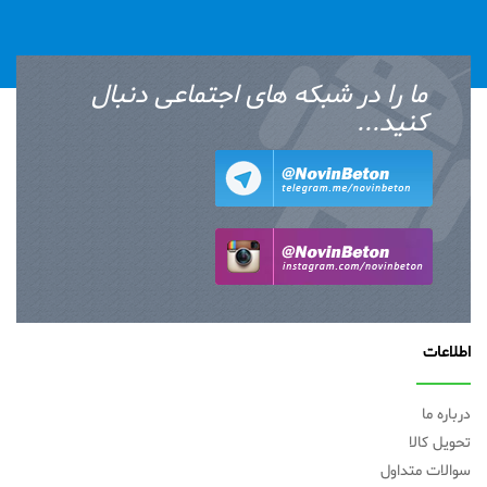
ما را در شبکه های اجتماعی دنبال
کنید...
اطلاعات
درباره ما
تحویل کالا
سوالات متداول