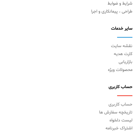
شرایط و ضوابط
طراحی ، پیمانکاری و اجرا
سایر خدمات
نقشه سایت
کارت هدیه
بازاریابی
محصولات ویژه
حساب کاربری
حساب کاربری
تاریخچه سفارش ها
لیست دلخواه
اشتراک خبرنامه