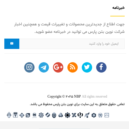
خبرنامه
جهت اطلاع از جدیدترین محصولات و تغییرات قیمت و همچنین اخبار
شرکت نوین بتن پارس می توانید در خبرنامه عضو شوید.
Copyright © 2025 NBP
All rights reserved
تمامی حقوق متعلق به این سایت برای نوین بتن پارس محفوظ می باشد.