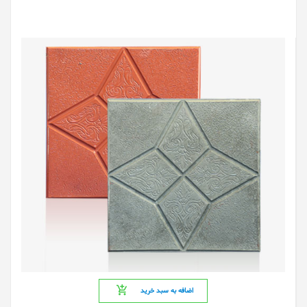
اضافه به سبد خرید