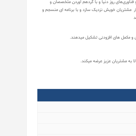
 فناوری‌های روز دنیا و با گردهم آوردن متخصصان و
ر مشتریان خویش نزدیک سازد و با برنامه ای منسجم و
د
مان و مکمل های افزودنی تشکیل میدهند.
لا به مشتریان عزیز عرضه میکند.