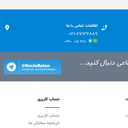
اطلاعات تماس با ما:
د
ت
۰۲۱-۷۷۱٣۲۸۸۹
ب
۹۷۱۰ ۰۱۵ ۰۹۹۰
اعی دنبال کنید...
ت
حساب کاربری
ت
حساب کاربری
تاریخچه سفارش ها