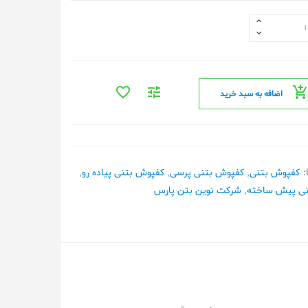
اضافه به سبد خرید
:
کفپوش بتنی
,
کفپوش بتنی پرسی
,
کفپوش بتنی پیاده رو
,
نی پیش ساخته
,
شرکت نوین بتن پارس