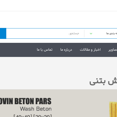
صاویر
اخبار و مقالات
درباره ما
تماس با ما
ش بتنی