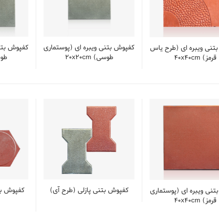
کفپوش بتنی ویبره ای (پوستماری
کفپوش بتنی
تنی ویبره ای (طرح یاس
طوسی) 20x20cm
طوسی)
قرمز) 40x40cm
کفپوش بتنی پازلی (طرح آی)
کفپوش بت
تنی ویبره ای (پوستماری
قرمز) 40x40cm