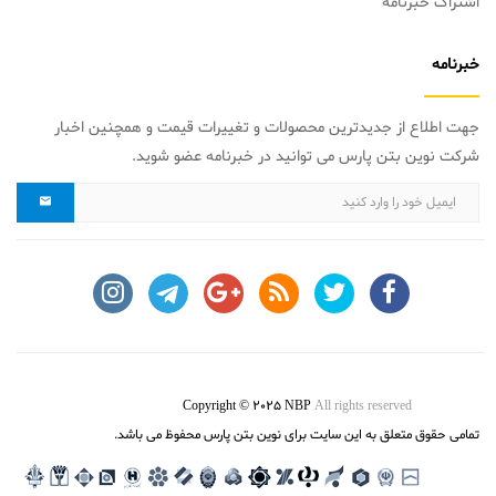
اشتراک خبرنامه
خبرنامه
جهت اطلاع از جدیدترین محصولات و تغییرات قیمت و همچنین اخبار
شرکت نوین بتن پارس می توانید در خبرنامه عضو شوید.
Copyright © 2025 NBP
All rights reserved
تمامی حقوق متعلق به این سایت برای نوین بتن پارس محفوظ می باشد.