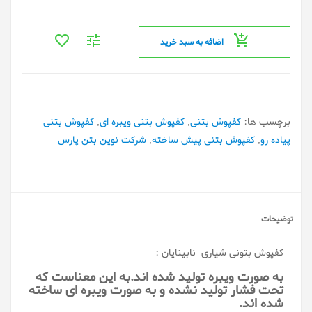
اضافه به سبد خرید
برچسب ها:
کفپوش بتنی
,
کفپوش بتنی ویبره ای
,
کفپوش بتنی
پیاده رو
,
کفپوش بتنی پیش ساخته
,
شرکت نوین بتن پارس
توضیحات
کفپوش بتونی
شیاری نابینایان :
به صورت ویبره تولید شده اند.به این معناست که
تحت فشار تولید نشده و به صورت ویبره ای ساخته
شده اند.