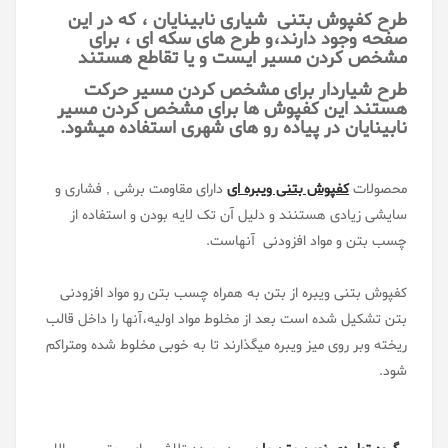
طرح کفپوش بتنی شیاری نابینایان ، که در این
صفحه وجود دارند،و طرح های سکه ای ، برای
مشخص کردن مسیر ایست و یا تقاطع هستند
طرح شیاردار برای مشخص کردن مسیر حرکت
هستند این کفپوش ها برای مشخص کردن مسیر
نابینایان در پیاده رو های شهری استفاده میشود.
محصولات
کفپوش بتنی ویبره ای
دارای مقاومت برشی , فشاری و
سایشی زیادی هستنند و دلیل آن تک لایه بودن و استفاده از
چسب بتن و مواد افزودنی آنهاست.
کفپوش بتنی ویبره از بتن به همراه چسب بتن رو مواد افزودنی
بتن تشکیل شده است بعد از مخلوط مواد اولیه،آنها را داخل قالب
ریخته وبر روی میز ویبره میگذارند تا به خوبی مخلوط شده ومتراکم
شود.