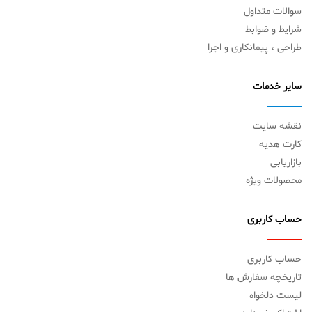
سوالات متداول
شرایط و ضوابط
طراحی ، پیمانکاری و اجرا
سایر خدمات
نقشه سایت
کارت هدیه
بازاریابی
محصولات ویژه
حساب کاربری
حساب کاربری
تاریخچه سفارش ها
لیست دلخواه