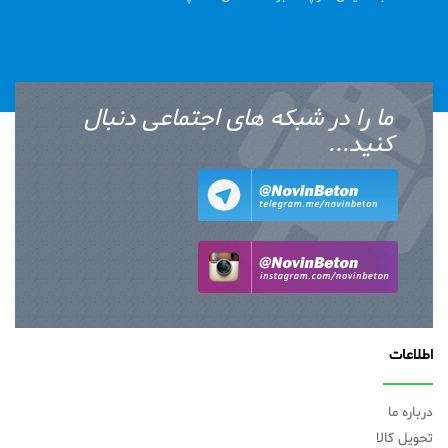
ما را در شبکه های اجتماعی دنبال
کنید...
اطلاعات
درباره ما
تحویل کالا