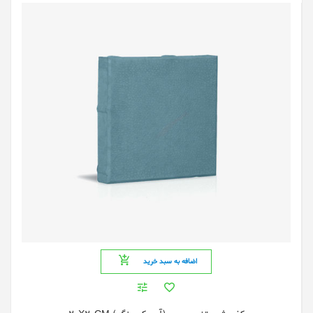
اضافه به سبد خرید