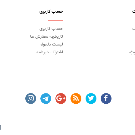
ت
حساب کاربری
ت
حساب کاربری
تاریخچه سفارش ها
لیست دلخواه
ژه
اشتراک خبرنامه