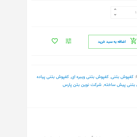
اضافه به سبد خرید
:
کفپوش بتنی
,
کفپوش بتنی ویبره ای
,
کفپوش بتنی پیاده
بتنی پیش ساخته
,
شرکت نوین بتن پارس