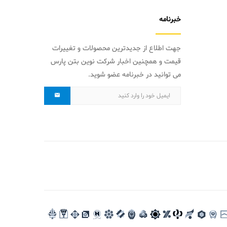
خبرنامه
جهت اطلاع از جدیدترین محصولات و تغییرات
قیمت و همچنین اخبار شرکت نوین بتن پارس
می توانید در خبرنامه عضو شوید.