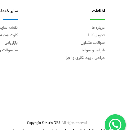
اطلاعات
سایر خدما
درباره ما
نقشه سای
تحویل کالا
کارت هدیه
سوالات متداول
بازاریابی
شرایط و ضوابط
محصولات وی
طراحی ، پیمانکاری و اجرا
Copyright © 2025 NBP
All rights reserved