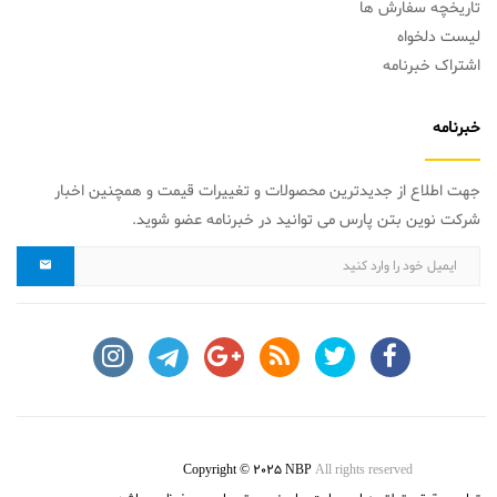
تاریخچه سفارش ها
لیست دلخواه
اشتراک خبرنامه
خبرنامه
جهت اطلاع از جدیدترین محصولات و تغییرات قیمت و همچنین اخبار
شرکت نوین بتن پارس می توانید در خبرنامه عضو شوید.
Copyright © 2025 NBP
All rights reserved