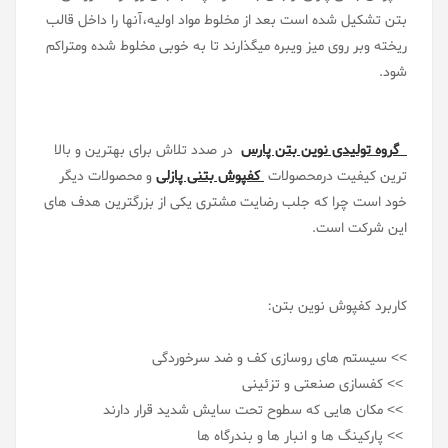
بتن تشکیل شده است بعد از مخلوط مواد اولیه،آنها را داخل قالب
ریخته وبر روی میز ویبره میگذارند تا به خوبی مخلوط شده ومتراکم
شود.
گروه تولیدی نوین بتن پارس
در صدد تلاش برای بهترین و بالا
ترین کیفیت درمحصولات
کفپوش بتنی پازلی
و محصولات دیگر
خود است چرا که جلب رضایت مشتری یکی از بزرگترین هدف های
این شرکت است.
کاربرد کفپوش نوین بتن:
>> سیستم های روسازی کف و ضد سرخوردگی
>> کفسازی صنعتی و تزئینی
>> مکان هایی که سطوح تحت سایش شدید قرار دارند
>> پارکینگ ها و انبار ها و بندرگاه ها