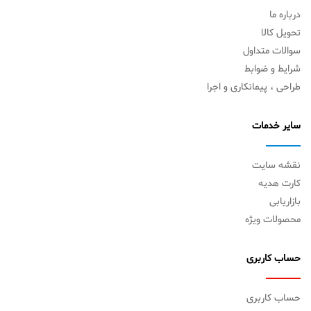
درباره ما
تحویل کالا
سوالات متداول
شرایط و ضوابط
طراحی ، پیمانکاری و اجرا
سایر خدمات
نقشه سایت
کارت هدیه
بازاریابی
محصولات ویژه
حساب کاربری
حساب کاربری