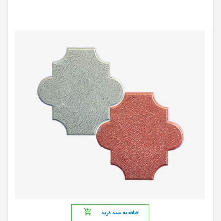
اضافه به سبد خرید