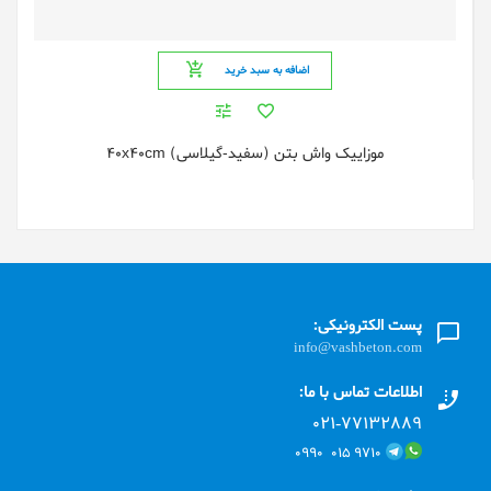
اضافه به سبد خرید
موزاییک واش بتن (سفید-گیلاسی) 40x40cm
پست الکترونیکی:
info@vashbeton.com
اطلاعات تماس با ما:
۰۲۱-۷۷۱٣۲۸۸۹
۹۷۱۰ ۰۱۵ ۰۹۹۰