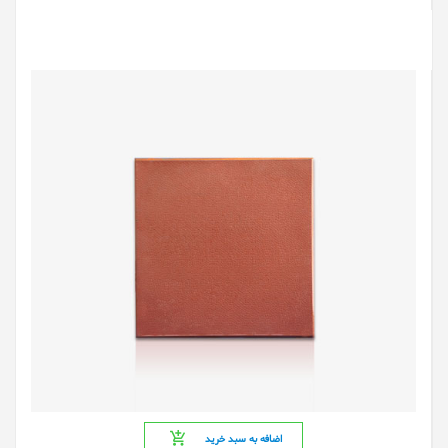
اضافه به سبد خرید