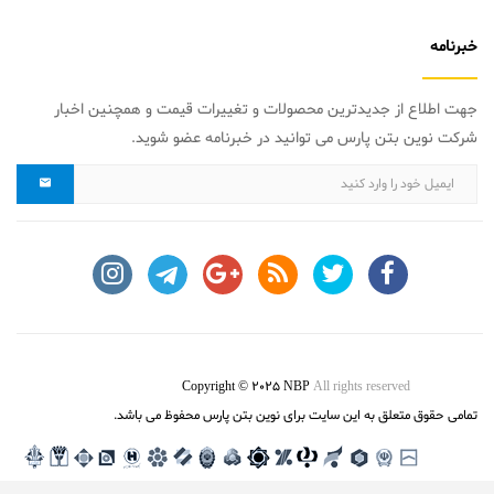
خبرنامه
جهت اطلاع از جدیدترین محصولات و تغییرات قیمت و همچنین اخبار
شرکت نوین بتن پارس می توانید در خبرنامه عضو شوید.
Copyright © 2025 NBP
All rights reserved
تمامی حقوق متعلق به این سایت برای نوین بتن پارس محفوظ می باشد.