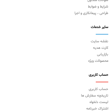
سوالات متداول
شرایط و ضوابط
طراحی ، پیمانکاری و اجرا
سایر خدمات
نقشه سایت
کارت هدیه
بازاریابی
محصولات ویژه
حساب کاربری
حساب کاربری
تاریخچه سفارش ها
لیست دلخواه
اشتراک خبرنامه