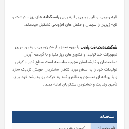
لایه رویین و لایی زیرین , لایه رویی را
سنگدانه های ریز
و درشت و
لایه زیرین را سیمان و مکمل های افزودنی تشکیل میدهند.
شرکت نوین بتن پارس
با بهره مندی از مدرن‌ترین و به روز ترین
تجهیزات خط تولید و فناوری‌های روز دنیا و با گردهم آوردن
متخصصان و کارشناسان مجرب توانسته است سطح کمی و کیفی
تولیدات خود را به سطح مورد انتظار مشتریان خویش نزدیک سازد
و با برنامه ای منسجم و نظام یافته به حرکت رو به رشد خود برای
تأمین رضایت و خشنودی مشتریان ادامه دهد .
مشخصات
نام محصول
:
کفپوش بتنی پرسی