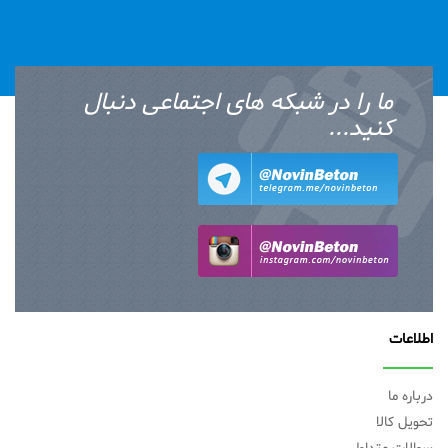
ما را در شبکه های اجتماعی دنبال
کنید...
اطلاعات
درباره ما
تحویل کالا