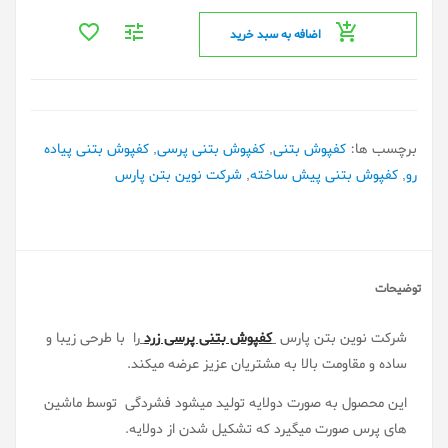
اضافه به سبد خرید
برچسب ها:
کفپوش بتنی
,
کفپوش بتنی پرسی
,
کفپوش بتنی پیاده
رو
,
کفپوش بتنی پیش ساخته
,
شرکت نوین بتن پارس
توضیحات
شرکت نوین بتن پارس
کفپوش بتنی پرسی زرد
را با طرحی زیبا و
ساده و مقاومت بالا به مشتریان عزیز عرضه میکند.
این محصول به صورت دولایه تولید میشود فشردگی توسط ماشین
های پرس صورت میگیرد که تشکیل شدن از دولایه.