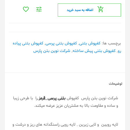
اضافه به سبد خرید
برچسب ها:
کفپوش بتنی
,
کفپوش بتنی پرسی
,
کفپوش بتنی پیاده
رو
,
کفپوش بتنی پیش ساخته
,
شرکت نوین بتن پارس
توضیحات
شرکت نوین بتن پارس کفپوش
بتنی پرسی قرمز
را با طرحی زیبا
و ساده و مقاومت بالا به مشتریان عزیز عرضه میکند.
لایه رویین و لایی زیرین , لایه رویی راسنگدانه های ریز و درشت و