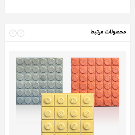
محصولات مرتبط