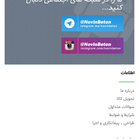
کنید...
اطلاعات
درباره ما
تحویل کالا
سوالات متداول
شرایط و ضوابط
طراحی ، پیمانکاری و اجرا