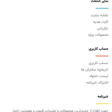
سایر خدمات
نقشه سایت
کارت هدیه
بازاریابی
محصولات ویژه
حساب کاربری
حساب کاربری
تاریخچه سفارش ها
لیست دلخواه
اشتراک خبرنامه
خبرنامه
جهت اطلاع از جدیدترین محصولات و تغییرات قیمت و همچنین اخبار