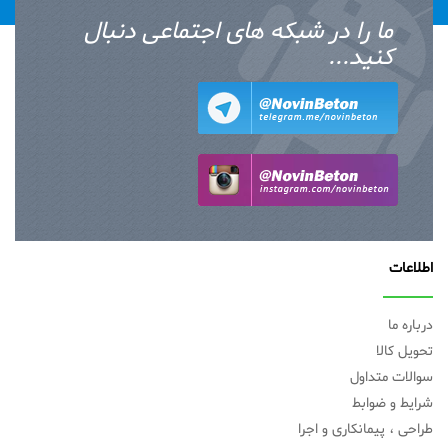
ما را در شبکه های اجتماعی دنبال
کنید...
اطلاعات
درباره ما
تحویل کالا
سوالات متداول
شرایط و ضوابط
طراحی ، پیمانکاری و اجرا