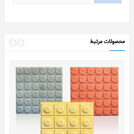
محصولات مرتبط