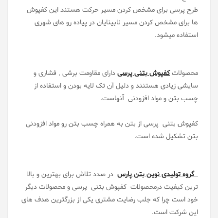
طرح پرسی برای مشخص کردن مسیر حرکت هستند این کفپوش
ها برای مشخص کردن مسیر نابینایان در پیاده رو های شهری
استفاده میشود.
محصولات
کفپوش بتنی پرسی
دارای مقاومت برشی , فشاری و
سایشی زیادی هستنند و دلیل آن تک لایه بودن و استفاده از
چسب بتن و مواد افزودنی آنهاست.
کفپوش بتنی پرسی از بتن به همراه چسب بتن رو مواد افزودنی
بتن تشکیل شده است.
گروه تولیدی نوین بتن پارس
در صدد تلاش برای بهترین و بالا
ترین کیفیت درمحصولات کفپوش بتنی پرسی و محصولات دیگر
خود است چرا که جلب رضایت مشتری یکی از بزرگترین هدف های
این شرکت است.