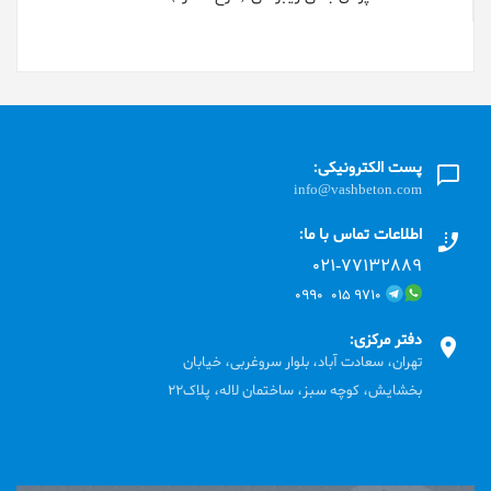
پست الکترونیکی:
info@vashbeton.com
اطلاعات تماس با ما:
۰۲۱-۷۷۱٣۲۸۸۹
۹۷۱۰ ۰۱۵ ۰۹۹۰
دفتر مرکزی:
تهران، سعادت آباد، بلوار سروغربی، خیابان
بخشایش، کوچه سبز، ساختمان لاله، پلاک22