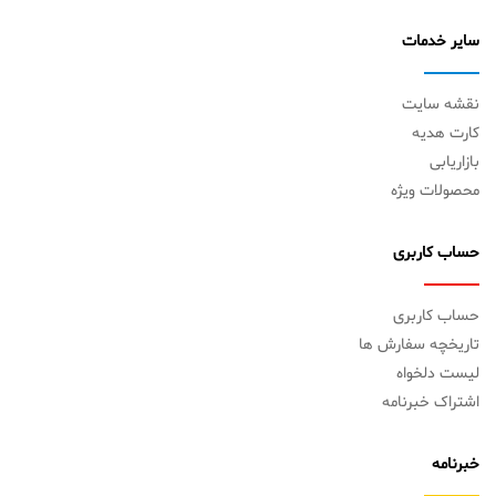
سایر خدمات
نقشه سایت
کارت هدیه
بازاریابی
محصولات ویژه
حساب کاربری
حساب کاربری
تاریخچه سفارش ها
لیست دلخواه
اشتراک خبرنامه
خبرنامه