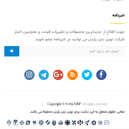
خبرنامه
جهت اطلاع از جدیدترین محصولات و تغییرات قیمت و همچنین اخبار
شرکت نوین بتن پارس می توانید در خبرنامه عضو شوید.
Copyright © 2025 NBP
All rights reserved
تمامی حقوق متعلق به این سایت برای نوین بتن پارس محفوظ می باشد.