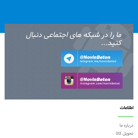
ما را در شبکه های اجتماعی دنبال
کنید...
اطلاعات
درباره ما
تحویل کالا