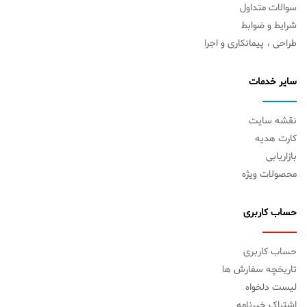
سوالات متداول
شرایط و ضوابط
طراحی ، پیمانکاری و اجرا
سایر خدمات
نقشه سایت
کارت هدیه
بازاریابی
محصولات ویژه
حساب کاربری
حساب کاربری
تاریخچه سفارش ها
لیست دلخواه
اشتراک خبرنامه