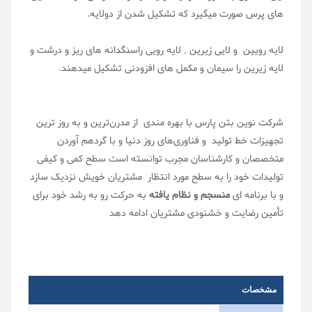
های پرس صورت میگیرد که تشکیل شدن از دولایه.
لایه رویین و لایی زیرین , لایه رویی راسنگدانه های ریز و درشت و
لایه زیرین را سیمان و مکمل های افزودنی تشکیل میدهند.
شرکت نوین بتن پارس با بهره مندی از مدرن‌ترین و به روز ترین
تجهیزات خط تولید و فناوری‌های روز دنیا و با گردهم آوردن
متخصصان و کارشناسان مجرب توانسته است سطح کمی و کیفی
تولیدات خود را به سطح مورد انتظار مشتریان خویش نزدیک سازد
و با برنامه ای
منسجم و نظام یافته
به حرکت رو به رشد خود برای
تأمین رضایت و خشنودی مشتریان ادامه دهد
مشخصات