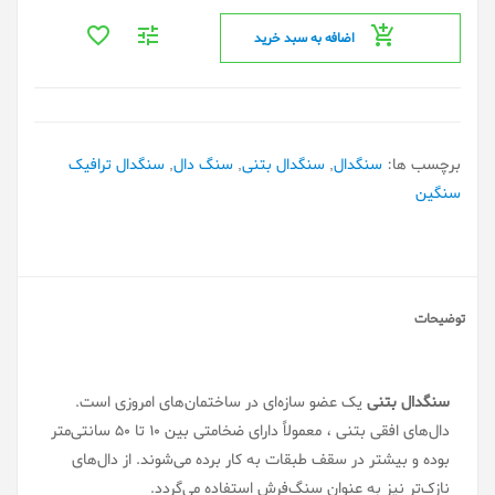
اضافه به سبد خرید
برچسب ها:
سنگدال
,
سنگدال بتنی
,
سنگ دال
,
سنگدال ترافیک
سنگین
توضیحات
سنگدال بتنی
یک عضو سازه‌ای در ساختمان‌های امروزی است.
دال‌های افقی بتنی ، معمولاً دارای ضخامتی بین ۱۰ تا ۵۰ سانتی‌متر
بوده و بیشتر در سقف طبقات به کار برده می‌شوند. از دال‌های
نازک‌تر نیز به عنوان سنگ‌فرش استفاده می‌گردد.