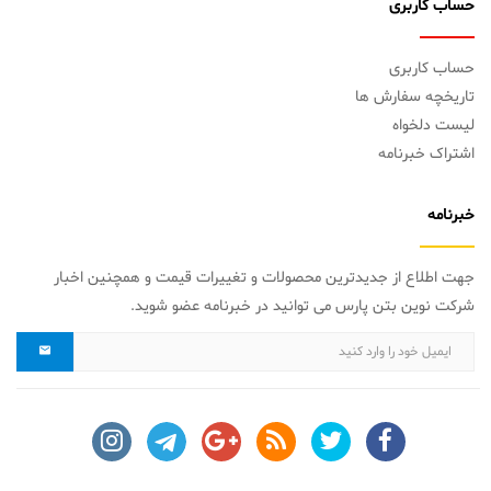
حساب کاربری
حساب کاربری
تاریخچه سفارش ها
لیست دلخواه
اشتراک خبرنامه
خبرنامه
جهت اطلاع از جدیدترین محصولات و تغییرات قیمت و همچنین اخبار
شرکت نوین بتن پارس می توانید در خبرنامه عضو شوید.