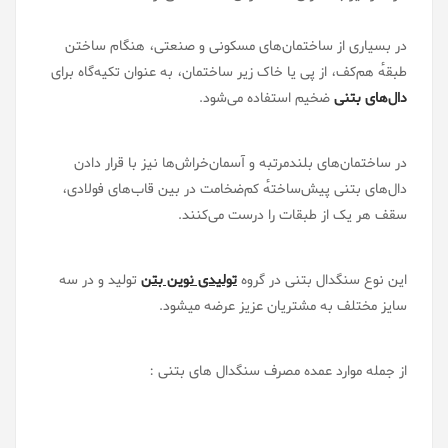
در بسیاری از ساختمان‌های مسکونی و صنعتی، هنگام ساختن
طبقهٔ هم‌کف، از پی یا خاک زیر ساختمان، به عنوان تکیه‌گاه برای
دال‌های بتنی
ضخیم استفاده می‌شود.
در ساختمان‌های بلندمرتبه و آسمان‌خراش‌ها نیز با قرار دادن
دال‌های بتنی پیش‌ساختهٔ کم‌ضخامت در بین قاب‌های فولادی،
سقف هر یک از طبقات را درست می‌کنند.
این نوع سنگدال بتنی در گروه
تولیدی نوین بتن
تولید و در سه
سایز مختلف به مشتریان عزیز عرضه میشود.
از جمله موارد عمده مصرف سنگدال های بتنی :