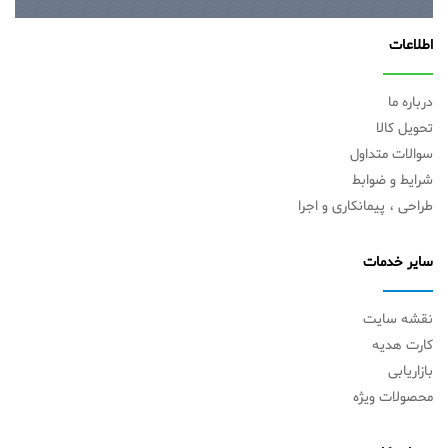
اطلاعات
درباره ما
تحویل کالا
سوالات متداول
شرایط و ضوابط
طراحی ، پیمانکاری و اجرا
سایر خدمات
نقشه سایت
کارت هدیه
بازاریابی
محصولات ویژه