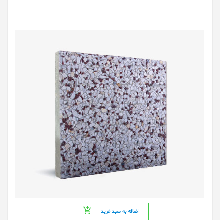
اضافه به سبد خرید