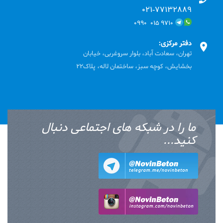
۰۲۱-۷۷۱٣۲۸۸۹
۹۷۱۰ ۰۱۵ ۰۹۹۰
دفتر مرکزی:
تهران، سعادت آباد، بلوار سروغربی، خیابان
بخشایش، کوچه سبز، ساختمان لاله، پلاک22
ما را در شبکه های اجتماعی دنبال
کنید...