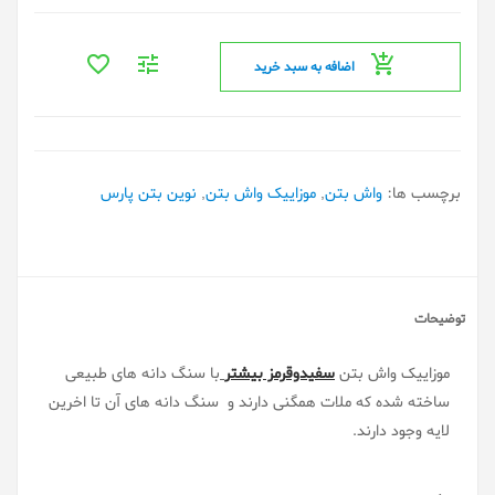
اضافه به سبد خرید
برچسب ها:
واش بتن
,
موزاییک واش بتن
,
نوین بتن پارس
توضیحات
موزاییک واش بتن
سفیدوقرمز بیشتر
با سنگ دانه های طبیعی
ساخته شده که ملات همگنی دارند و سنگ دانه های آن تا اخرین
لایه وجود دارند.