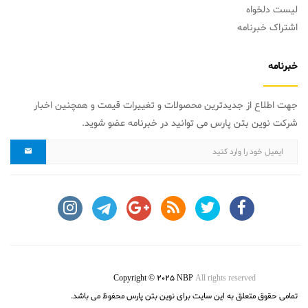
لیست دلخواه
اشتراک خبرنامه
خبرنامه
جهت اطلاع از جدیدترین محصولات و تغییرات قیمت و همچنین اخبار
شرکت نوین بتن پارس می توانید در خبرنامه عضو شوید.
Copyright © 2025 NBP
All rights reserved
تمامی حقوق متعلق به این سایت برای نوین بتن پارس محفوظ می باشد.