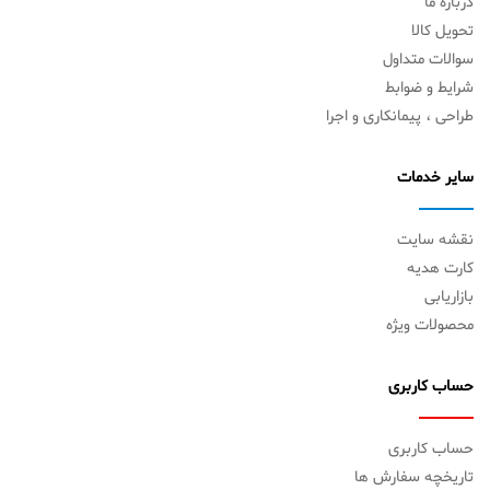
درباره ما
تحویل کالا
سوالات متداول
شرایط و ضوابط
طراحی ، پیمانکاری و اجرا
سایر خدمات
نقشه سایت
کارت هدیه
بازاریابی
محصولات ویژه
حساب کاربری
حساب کاربری
تاریخچه سفارش ها