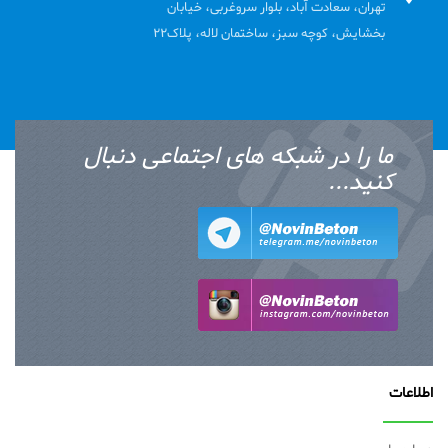
تهران، سعادت آباد، بلوار سروغربی، خیابان
بخشایش، کوچه سبز، ساختمان لاله، پلاک22
ما را در شبکه های اجتماعی دنبال
کنید...
اطلاعات