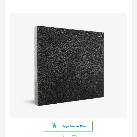
اضافه به سبد خرید