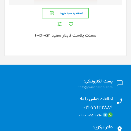
اضافه به سبد خرید
سمنت پلاست قابدار سفید 40x40cm
پست الکترونیکی:
info@vashbeton.com
اطلاعات تماس با ما:
۰۲۱-۷۷۱٣۲۸۸۹
۹۷۱۰ ۰۱۵ ۰۹۹۰
دفتر مرکزی: