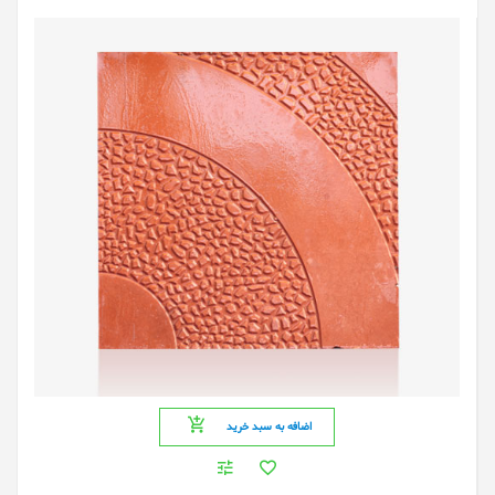
اضافه به سبد خرید