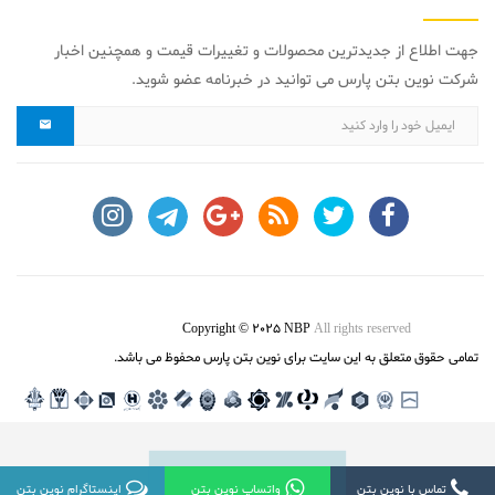
جهت اطلاع از جدیدترین محصولات و تغییرات قیمت و همچنین اخبار
شرکت نوین بتن پارس می توانید در خبرنامه عضو شوید.
Copyright © 2025 NBP
All rights reserved
تمامی حقوق متعلق به این سایت برای نوین بتن پارس محفوظ می باشد.
تماس با نوین بتن
واتساپ نوین بتن
تماس با نوین بتن
واتساپ نوین بتن
اینستاگرام نوین بتن
اینستاگرام نوین بتن