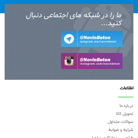
ما را در شبکه های اجتماعی دنبال
کنید...
اطلاعات
درباره ما
تحویل کالا
سوالات متداول
شرایط و ضوابط
طراحی ، پیمانکاری و اجرا