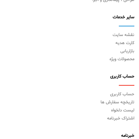
سایر خدمات
نقشه سایت
کارت هدیه
بازاریابی
محصولات ویژه
حساب کاربری
حساب کاربری
تاریخچه سفارش ها
لیست دلخواه
اشتراک خبرنامه
خبرنامه