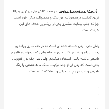
گروه تولیدی نوین بتن پارس
در صدد تلاش برای بهترین و بالا
ترین کیفیت درمحصولات موزاییک و محصولات دیگر خود است
چرا که جلب رضایت مشتری یکی از بزرگترین هدف های این
شرکت است.
واش بتن , بتن شسته شده ای است که در کف سازی پیاده رو
,حیاط , بام و به طور کلی برای محوطه هایی که میخواهیم ظاهری
طبیعی داشته باشن استفاده میکنیم
واش بتن
یک نوع کفپوش
بتنی است که بتن آن از چند ترکیب سنگ
دانه معدنی با رنگ
طبیعی
و سیمان و چسب بتن و...ساخته شده است.
.
.