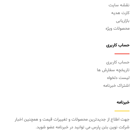
نقشه سایت
کارت هدیه
بازاریابی
محصولات ویژه
حساب کاربری
حساب کاربری
تاریخچه سفارش ها
لیست دلخواه
اشتراک خبرنامه
خبرنامه
جهت اطلاع از جدیدترین محصولات و تغییرات قیمت و همچنین اخبار
شرکت نوین بتن پارس می توانید در خبرنامه عضو شوید.