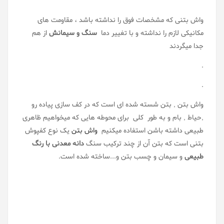
واش بتنی که مشخصات فوق را نداشته باشد ، مقاومت های
مکانیکی لازم را نداشته و با تغییر دما
سنگ و سیمانش
از هم
جدا میگردند
.
.
واش بتن , بتن شسته شده ای است که در کف سازی پیاده رو
,حیاط , بام و به طور کلی برای محوطه هایی که میخواهیم ظاهری
طبیعی داشته باشن استفاده میکنیم
واش بتن
یک نوع کفپوش
بتنی است که بتن آن از چند ترکیب سنگ
دانه معدنی با رنگ
طبیعی
و سیمان و چسب بتن و...ساخته شده است.