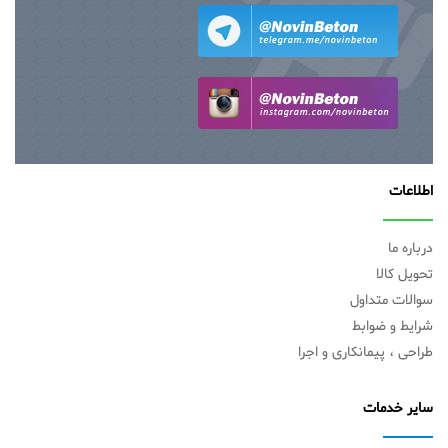
اطلاعات
درباره ما
تحویل کالا
سوالات متداول
شرایط و ضوابط
طراحی ، پیمانکاری و اجرا
سایر خدمات