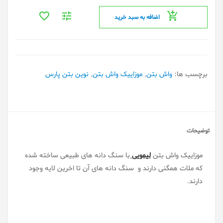
اضافه به سبد خرید
برچسب ها:
واش بتن
,
موزاییک واش بتن
,
نوین بتن پارس
توضیحات
موزاییک واش بتن
لیمویی
با سنگ دانه های طبیعی ساخته شده
که ملات همگنی دارند و سنگ دانه های آن تا اخرین لایه وجود
دارند.