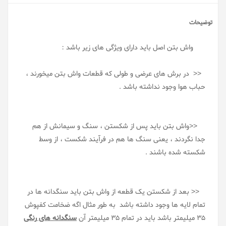
توضیحات
واش بتن اصل باید دارای ویژگی های زیر باشد :
<< در برش های عرضی و طولی که قطعات واش بتن میخورند ،
حباب هوا وجود نداشته باشد .
<<واش بتن باید پس از شکستن ، سنگ و سیمانش از هم
جدا نگردند ، یعنی سنگ ها هم در فرآیند شکست ، از وسط
شکسته شده باشند .
<< بعد از شکستن یک قطعه از واش بتن باید سنگدانه ها در
تمام لایه ها وجود داشته باشد به طور مثال اگه ضخامت کفپوش
35 میلیمتر باشد باید در تمام 35 میلیمتر آن
سنگدانه های رنگی