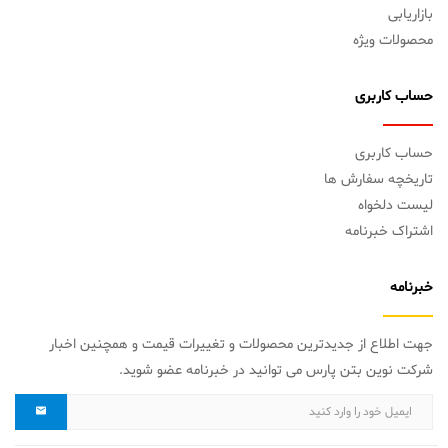
بازاریابی
محصولات ویژه
حساب کاربری
حساب کاربری
تاریخچه سفارش ها
لیست دلخواه
اشتراک خبرنامه
خبرنامه
جهت اطلاع از جدیدترین محصولات و تغییرات قیمت و همچنین اخبار
شرکت نوین بتن پارس می توانید در خبرنامه عضو شوید.