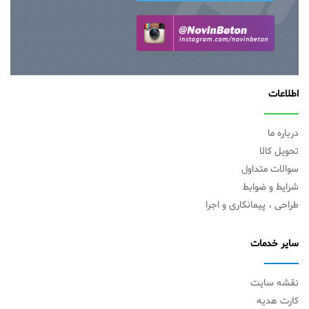
اطلاعات
درباره ما
تحویل کالا
سوالات متداول
شرایط و ضوابط
طراحی ، پیمانکاری و اجرا
سایر خدمات
نقشه سایت
کارت هدیه