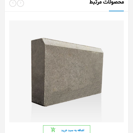
محصولات مرتبط
اضافه به سبد خرید