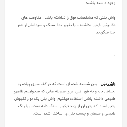
وجود داشته باشند.
واش بتنی که مشخصات فوق را نداشته باشد ، مقاومت های
مکانیکی لازم را نداشته و با تغییر دما سنگ و سیمانش از هم
جدا میگردند
.
.
واش بتن
, بتن شسته شده ای است که در کف سازی پیاده رو
,حیاط , بام و به طور کلی برای محوطه هایی که میخواهیم ظاهری
طبیعی داشته باشن استفاده میکنیم واش بتن یک نوع کفپوش
بتنی است که بتن آن از چند ترکیب سنگ دانه معدنی با رنگ
طبیعی و سیمان و چسب بتن و...ساخته شده است.