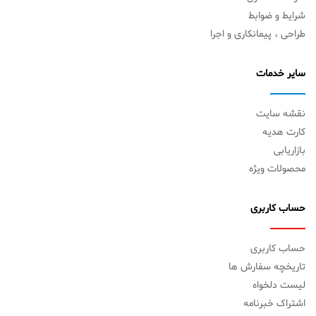
شرایط و ضوابط
طراحی ، پیمانکاری و اجرا
سایر خدمات
نقشه سایت
کارت هدیه
بازاریابی
محصولات ویژه
حساب کاربری
حساب کاربری
تاریخچه سفارش ها
لیست دلخواه
اشتراک خبرنامه