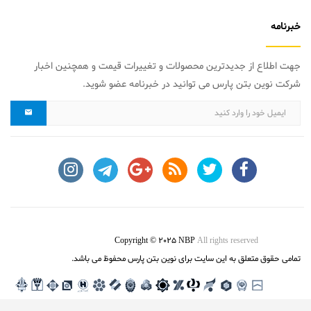
خبرنامه
جهت اطلاع از جدیدترین محصولات و تغییرات قیمت و همچنین اخبار
شرکت نوین بتن پارس می توانید در خبرنامه عضو شوید.
Copyright © 2025 NBP
All rights reserved
تمامی حقوق متعلق به این سایت برای نوین بتن پارس محفوظ می باشد.