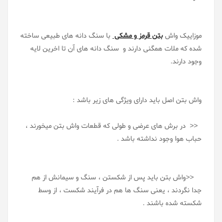
موزاییک واش
بتن قرمز و مشکی
با سنگ دانه های طبیعی ساخته
شده که ملات همگنی دارند و سنگ دانه های آن تا اخرین لایه
وجود دارند.
واش بتن اصل باید دارای ویژگی های زیر باشد :
<< در برش های عرضی و طولی که قطعات واش بتن میخورند ،
حباب هوا وجود نداشته باشد .
<<واش بتن باید پس از شکستن ، سنگ و سیمانش از هم
جدا نگردند ، یعنی سنگ ها هم در فرآیند شکست ، از وسط
شکسته شده باشند .