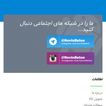
ما را در شبکه های اجتماعی دنبال
کنید...
اطلاعات
درباره ما
تحویل کالا
سوالات متداول