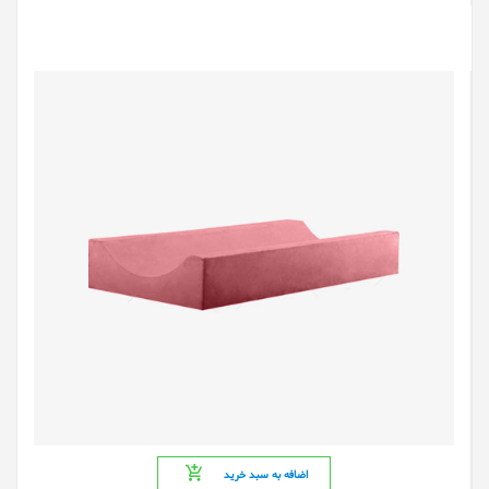
اضافه به سبد خرید