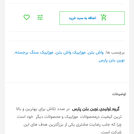
اضافه به سبد خرید
برچسب ها:
واش بتن
,
موزاییک واش بتن
,
موزاییک سنگ برجسته
,
نوین بتن پارس
توضیحات
گروه تولیدی نوین بتن پارس
در صدد تلاش برای بهترین و بالا
ترین کیفیت درمحصولات موزاییک و محصولات دیگر خود است
چرا که جلب رضایت مشتری یکی از بزرگترین هدف های این
شرکت است.