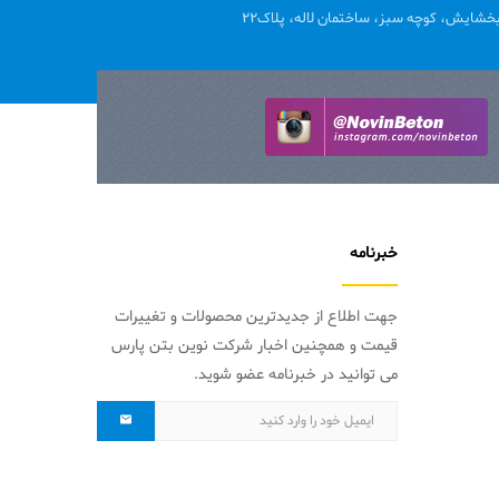
خشایش، کوچه سبز، ساختمان لاله، پلاک22
خبرنامه
جهت اطلاع از جدیدترین محصولات و تغییرات
قیمت و همچنین اخبار شرکت نوین بتن پارس
می توانید در خبرنامه عضو شوید.