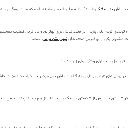
ییک واش
بتن مشکی
با سنگ دانه های طبیعی ساخته شده که ملات همگنی دارند و
 تولیدی نوین بتن پارس در صدد تلاش برای بهترین و بالا ترین کیفیت درمحص
ت مشتری یکی از بزرگترین هدف های
نوین بتن پارس
است.
تن اصل باید دارای ویژگی های زیر باشد :
ر برش های عرضی و طولی که قطعات واش بتن میخورند ، حباب هوا وجود نداشت
ش بتن باید پس از شکستن ، سنگ و سیمانش از هم جدا نگردند ، یعنی سنگ