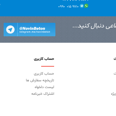
ب
۹۷۱۰ ۰۱۵ ۰۹۹۰
اعی دنبال کنید...
ت
حساب کاربری
ت
حساب کاربری
تاریخچه سفارش ها
لیست دلخواه
ژه
اشتراک خبرنامه