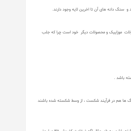
 سنگ دانه های آن تا اخرین لایه وجود دارند.
ولات موزاییک و محصولات دیگر خود است چرا که جلب
ه باشد .
 ها هم در فرآیند شکست ، از وسط شکسته شده باشند