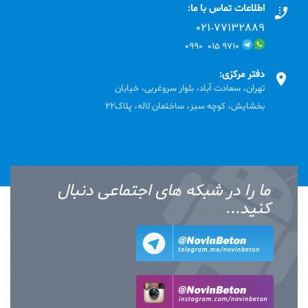
اطلاعات تماس با ما:
۰۲۱-۷۷۱٣۲۸۸۹
۹۷۱۰ ۰۱۵ ۰۹۹۰
دفتر مرکزی:
تهران، سعادت آباد، بلوار سروغربی، خیابان
بخشایش، کوچه سبز، ساختمان لاله، پلاک22
ما را در شبکه های اجتماعی دنبال
کنید...