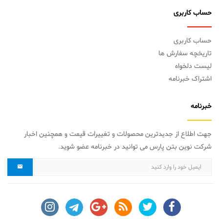
حساب کاربری
حساب کاربری
تاریخچه سفارش ها
لیست دلخواه
اشتراک خبرنامه
خبرنامه
جهت اطلاع از جدیدترین محصولات و تغییرات قیمت و همچنین اخبار
شرکت نوین بتن پارس می توانید در خبرنامه عضو شوید.