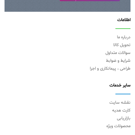
اطلاعات
درباره ما
تحویل کالا
سوالات متداول
شرایط و ضوابط
طراحی ، پیمانکاری و اجرا
سایر خدمات
نقشه سایت
کارت هدیه
بازاریابی
محصولات ویژه