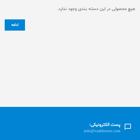
هیچ محصولی در این دسته بندی وجود ندارد.
ادامه
پست الکترونیکی:
info@vashbeton.com