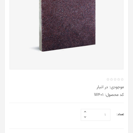
موجودی: در انبار
کد محصول: W401
تعداد: