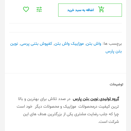
اضافه به سبد خرید
برچسب ها:
واش بتن
,
موزاییک واش بتن
,
کفپوش بتنی پرسی
,
نوین
بتن پارس
توضیحات
گروه تولیدی نوین بتن پارس
در صدد تلاش برای بهترین و بالا
ترین کیفیت درمحصولات موزاییک و محصولات دیگر خود است
چرا که جلب رضایت مشتری یکی از بزرگترین هدف های این
شرکت است.