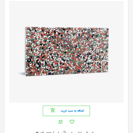
اضافه به سبد خرید