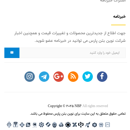
اشتراک خبرنامه
خبرنامه
جهت اطلاع از جدیدترین محصولات و تغییرات قیمت و همچنین اخبار
شرکت نوین بتن پارس می توانید در خبرنامه عضو شوید.
Copyright © 2025 NBP
All rights reserved
تمامی حقوق متعلق به این سایت برای نوین بتن پارس محفوظ می باشد.