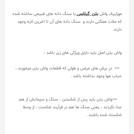
موزاییک واش
بتن گیلاسی
با سنگ دانه های طبیعی ساخته شده
که ملات همگنی دارند و سنگ دانه های آن تا اخرین لایه وجود
دارند.
واش بتن اصل باید دارای ویژگی های زیر باشد :
<< در برش های عرضی و طولی که قطعات واش بتن میخورند ،
حباب هوا وجود نداشته باشد .
<<واش بتن باید پس از شکستن ، سنگ و سیمانش از هم
جدا نگردند ، یعنی سنگ ها هم در فرآیند شکست ، از وسط
شکسته شده باشند .