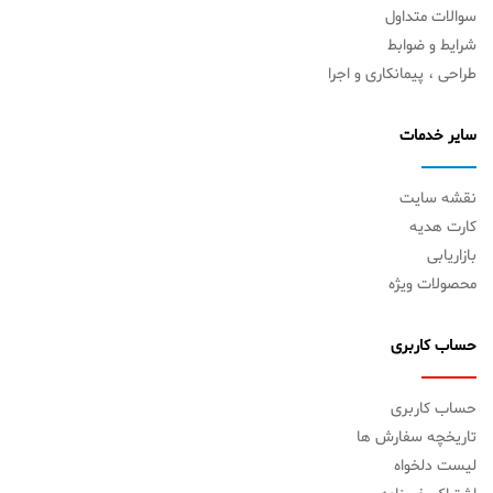
سوالات متداول
شرایط و ضوابط
طراحی ، پیمانکاری و اجرا
سایر خدمات
نقشه سایت
کارت هدیه
بازاریابی
محصولات ویژه
حساب کاربری
حساب کاربری
تاریخچه سفارش ها
لیست دلخواه