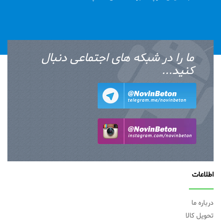
ما را در شبکه های اجتماعی دنبال
کنید...
اطلاعات
درباره ما
تحویل کالا