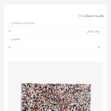
مقایسه محصولات (0)
مرتب کردن براساس:
نمایش: