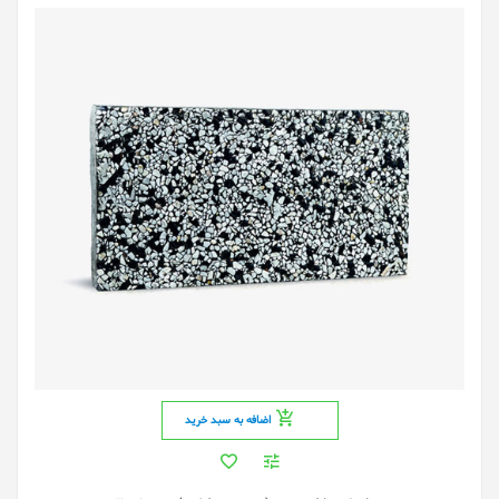
اضافه به سبد خرید