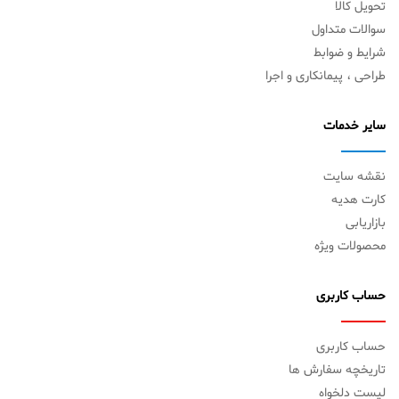
تحویل کالا
سوالات متداول
شرایط و ضوابط
طراحی ، پیمانکاری و اجرا
سایر خدمات
نقشه سایت
کارت هدیه
بازاریابی
محصولات ویژه
حساب کاربری
حساب کاربری
تاریخچه سفارش ها
لیست دلخواه