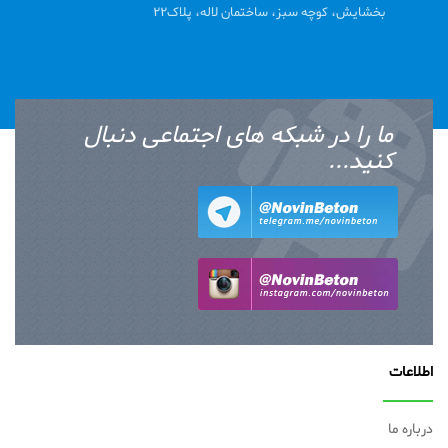
بخشایش، کوچه سبز، ساختمان لاله، پلاک22
ما را در شبکه های اجتماعی دنبال
کنید...
اطلاعات
درباره ما