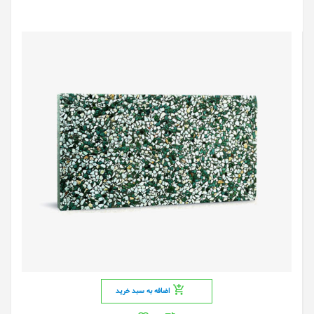
اضافه به سبد خرید