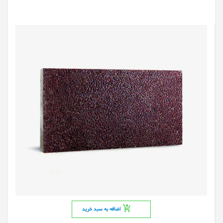
اضافه به سبد خرید