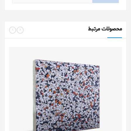
محصولات مرتبط