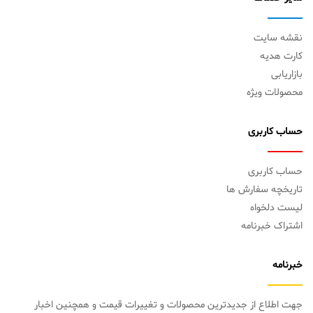
نقشه سایت
کارت هدیه
بازاریابی
محصولات ویژه
حساب کاربری
حساب کاربری
تاریخچه سفارش ها
لیست دلخواه
اشتراک خبرنامه
خبرنامه
جهت اطلاع از جدیدترین محصولات و تغییرات قیمت و همچنین اخبار