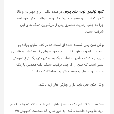
گروه تولیدی نوین بتن پارس
در صدد تلاش برای بهترین و بالا
ترین کیفیت درمحصولات موزاییک و محصولات دیگر خود است
چرا که جلب رضایت مشتری یکی از بزرگترین هدف های این
شرکت است.
واش بتن
بتن شسته شده ای است که در کف سازی پیاده رو
,حیاط , بام و به طور کلی برای محوطه هایی که میخواهیم ظاهری
طبیعی داشته باشن استفاده میکنیم واش بتن یک نوع کفپوش
بتنی است که بتن آن از چند ترکیب سنگ دانه معدنی با رنگ
طبیعی و سیمان و چسب بتن و...ساخته شده است.
واش بتن اصل باید دارای ویژگی های زیر باشد:
<<بعد از شکستن یک قطعه از واش بتن باید سنگدانه ها در تمام
لایه ها وجود داشته باشد به طور مثال اگه ضخامت کفپوش 35