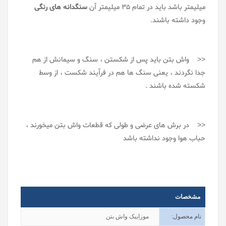
میلیمتر باشد باید در تمام 35 میلیمتر آن
سنگدانه های رنگی
وجود داشته باشند.
<< واش بتن باید پس از شکستن ، سنگ و سیمانش از هم
جدا نگردند ، یعنی سنگ ها هم در فرآیند شکست ، از وسط
شکسته شده باشند .
<< در برش های عرضی و طولی که قطعات واش بتن میخورند ،
حباب هوا وجود نداشته باشد
مشخصات
نام محصول
:
موزاییک واش بتن