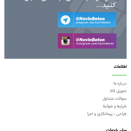
کنید...
اطلاعات
درباره ما
تحویل کالا
سوالات متداول
شرایط و ضوابط
طراحی ، پیمانکاری و اجرا
سایر خدمات