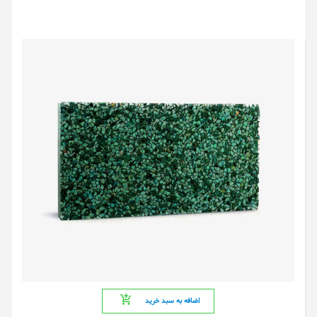
اضافه به سبد خرید