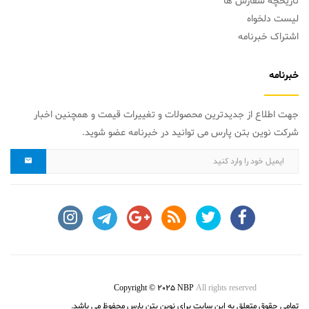
تاریخچه سفارش ها
لیست دلخواه
اشتراک خبرنامه
خبرنامه
جهت اطلاع از جدیدترین محصولات و تغییرات قیمت و همچنین اخبار
شرکت نوین بتن پارس می توانید در خبرنامه عضو شوید.
Copyright © 2025 NBP
All rights reserved
تمامی حقوق متعلق به این سایت برای نوین بتن پارس محفوظ می باشد.