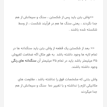
<<واش بتن باید پس از شکستن ، سنگ و سیمانش از هم
جدا نگردند ، یعنی سنگ ها هم در فرآیند شکست ، از وسط
شکسته شده باشند .
<< بعد از شکستن یک قطعه از واش بتن باید سنگدانه ها در
تمام لایه ها وجود داشته باشد به طور مثال اگه ضخامت کفپوش
35 میلیمتر باشد باید در تمام 35 میلیمتر آن
سنگدانه های رنگی
وجود داشته باشند.
واش بتنی که مشخصات فوق را نداشته باشد ، مقاومت های
مکانیکی لازم را نداشته و با تغییر دما سنگ و سیمانش از هم
جدا میگردند