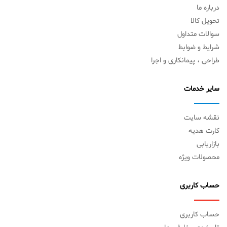
درباره ما
تحویل کالا
سوالات متداول
شرایط و ضوابط
طراحی ، پیمانکاری و اجرا
سایر خدمات
نقشه سایت
کارت هدیه
بازاریابی
محصولات ویژه
حساب کاربری
حساب کاربری