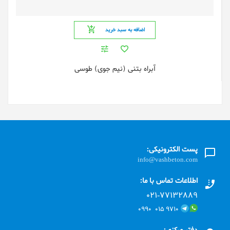
اضافه به سبد خرید
آبراه بتنی (نیم جوی) طوسی
پست الکترونیکی:
info@vashbeton.com
اطلاعات تماس با ما:
۰۲۱-۷۷۱٣۲۸۸۹
۹۷۱۰ ۰۱۵ ۰۹۹۰