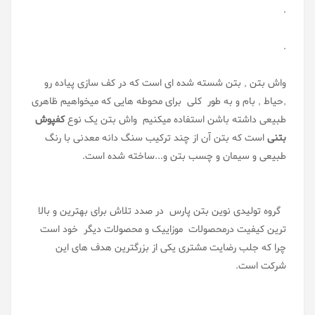
.
.
واش بتن , بتن شسته شده ای است که در کف سازی پیاده رو
,حیاط , بام و به طور کلی برای محوطه هایی که میخواهیم ظاهری
طبیعی داشته باشن استفاده میکنیم واش بتن یک نوع
کفپوش
بتنی
است که بتن آن از چند ترکیب سنگ دانه معدنی با رنگ
طبیعی و سیمان و چسب بتن و...ساخته شده است.
گروه تولیدی نوین بتن پارس در صدد تلاش برای بهترین و بالا
ترین کیفیت درمحصولات موزاییک و محصولات دیگر خود است
چرا که جلب رضایت مشتری یکی از بزرگترین هدف های این
شرکت است.