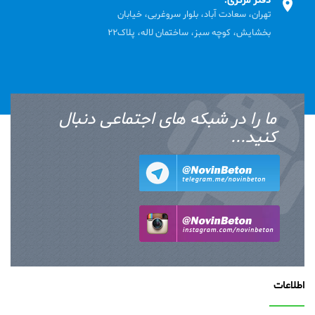
دفتر مرکزی:
تهران، سعادت آباد، بلوار سروغربی، خیابان
بخشایش، کوچه سبز، ساختمان لاله، پلاک22
ما را در شبکه های اجتماعی دنبال
کنید...
اطلاعات